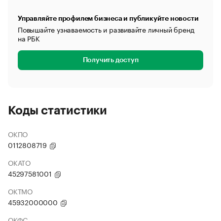
Управляйте профилем бизнеса и публикуйте новости
Повышайте узнаваемость и развивайте личный бренд
на РБК
Получить доступ
Коды статистики
ОКПО
0112808719
ОКАТО
45297581001
ОКТМО
45932000000
ОКФС