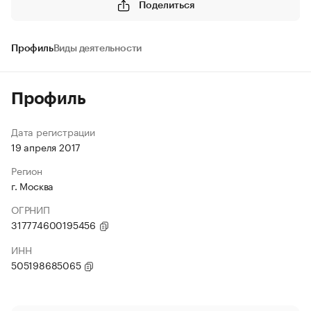
Поделиться
Профиль
Виды деятельности
Профиль
Дата регистрации
19 апреля 2017
Регион
г. Москва
ОГРНИП
317774600195456
ИНН
505198685065