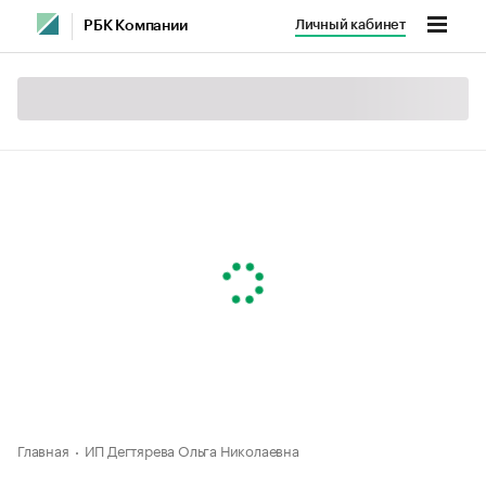
Личный кабинет
РБК Компании
Главная
ИП Дегтярева Ольга Николаевна