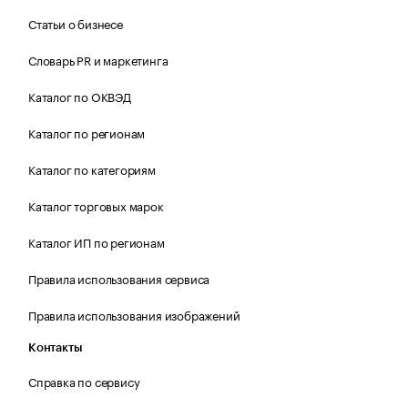
Статьи о бизнесе
Словарь PR и маркетинга
Каталог по ОКВЭД
Каталог по регионам
Каталог по категориям
Каталог торговых марок
Каталог ИП по регионам
Правила использования сервиса
Правила использования изображений
Контакты
Справка по сервису