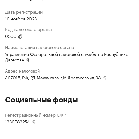
Дата регистрации
16 ноября 2023
Код налогового органа
0500
Наименование налогового органа
Управление Федеральной налоговой службы по Республике
Дагестан
Адрес налоговой
367015, РФ, РД,Махачкала г,М.Ярагского ул,93
Социальные фонды
Регистрационный номер СФР
1236782254