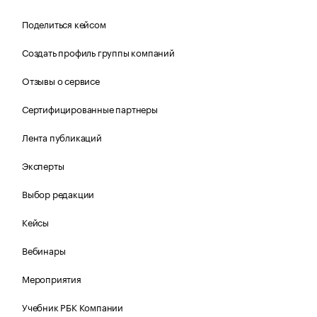
Поделиться кейсом
Создать профиль группы компаний
Отзывы о сервисе
Сертифицированные партнеры
Лента публикаций
Эксперты
Выбор редакции
Кейсы
Вебинары
Мероприятия
Учебник РБК Компании