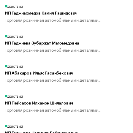
ДЕЙСТВУЕТ
ИП Гаджиахмедов Камил Рашидович
Торговля розничная автомобильными деталями...
ДЕЙСТВУЕТ
ИП Гаджиева Зубаржат Магомедовна
Торговля розничная автомобильными деталями...
ДЕЙСТВУЕТ
ИП Абакаров Ильяс Гасанбекович
Торговля розничная автомобильными деталями...
ДЕЙСТВУЕТ
ИП Пейсахов Илханон Шилалович
Торговля розничная автомобильными деталями...
ДЕЙСТВУЕТ