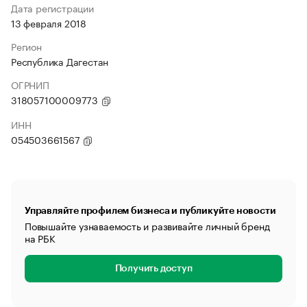
Дата регистрации
13 февраля 2018
Регион
Республика Дагестан
ОГРНИП
318057100009773
ИНН
054503661567
Управляйте профилем бизнеса и публикуйте новости
Повышайте узнаваемость и развивайте личный бренд
на РБК
Получить доступ