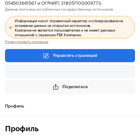
054503661567 и ОГРНИП: 318057100009773.
Данные получены из публичных государственных источников.
Информация носит справочный характер и сгенерирована на
основании данных из открытых источников.
Компания не является пользователем и не имеет деловых
отношений с сервисом РБК Компании.
Редактировать описание
Управлять страницей
Поделиться
Профиль
Профиль