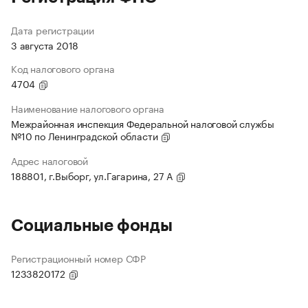
Дата регистрации
3 августа 2018
Код налогового органа
4704
Наименование налогового органа
Межрайонная инспекция Федеральной налоговой службы
№10 по Ленинградской области
Адрес налоговой
188801, г.Выборг, ул.Гагарина, 27 А
Социальные фонды
Регистрационный номер СФР
1233820172