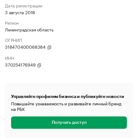
Дата регистрации
3 августа 2018
Регион
Ленинградская область
ОГРНИП
318470400068384
ИНН
370254176949
Управляйте профилем бизнеса и публикуйте новости
Повышайте узнаваемость и развивайте личный бренд
на РБК
Получить доступ