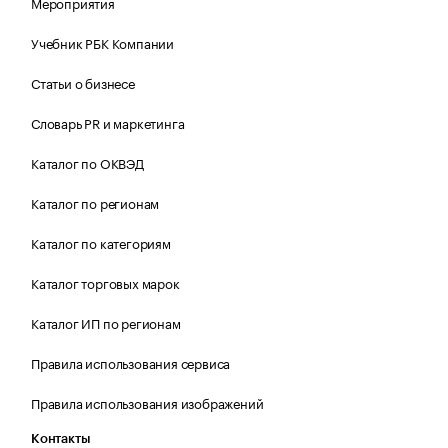
Мероприятия
Учебник РБК Компании
Статьи о бизнесе
Словарь PR и маркетинга
Каталог по ОКВЭД
Каталог по регионам
Каталог по категориям
Каталог торговых марок
Каталог ИП по регионам
Правила использования сервиса
Правила использования изображений
Контакты