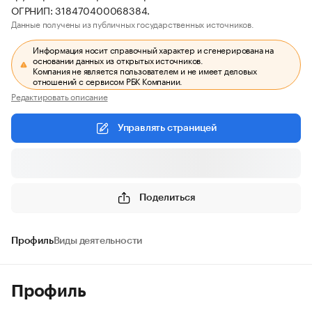
ОГРНИП: 318470400068384.
Данные получены из публичных государственных источников.
Информация носит справочный характер и сгенерирована на
основании данных из открытых источников.
Компания не является пользователем и не имеет деловых
отношений с сервисом РБК Компании.
Редактировать описание
Управлять страницей
Поделиться
Профиль
Виды деятельности
Профиль