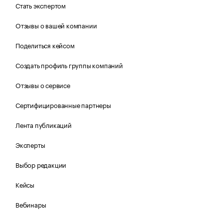
Стать экспертом
Отзывы о вашей компании
Поделиться кейсом
Создать профиль группы компаний
Отзывы о сервисе
Сертифицированные партнеры
Лента публикаций
Эксперты
Выбор редакции
Кейсы
Вебинары