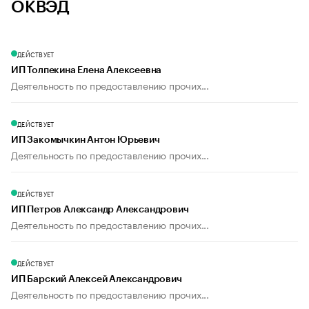
ОКВЭД
ДЕЙСТВУЕТ
ИП Толпекина Елена Алексеевна
Деятельность по предоставлению прочих...
ДЕЙСТВУЕТ
ИП Закомычкин Антон Юрьевич
Деятельность по предоставлению прочих...
ДЕЙСТВУЕТ
ИП Петров Александр Александрович
Деятельность по предоставлению прочих...
ДЕЙСТВУЕТ
ИП Барский Алексей Александрович
Деятельность по предоставлению прочих...