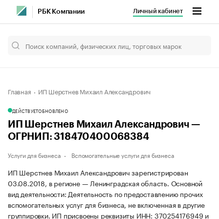
Личный кабинет
РБК Компании
Главная
ИП Шерстнев Михаил Александрович
ДЕЙСТВУЕТ
ОБНОВЛЕНО
ИП Шерстнев Михаил Александрович —
ОГРНИП: 318470400068384
Услуги для бизнеса
Вспомогательные услуги для бизнеса
ИП Шерстнев Михаил Александрович зарегистрирован
03.08.2018, в регионе — Ленинградская область. Основной
вид деятельности: Деятельность по предоставлению прочих
вспомогательных услуг для бизнеса, не включенная в другие
группировки. ИП присвоены реквизиты ИНН: 370254176949 и