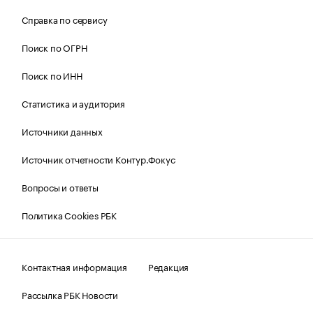
Справка по сервису
Поиск по ОГРН
Поиск по ИНН
Статистика и аудитория
Источники данных
Источник отчетности Контур.Фокус
Вопросы и ответы
Политика Cookies РБК
Контактная информация
Редакция
Рассылка РБК Новости