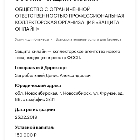
ОБЩЕСТВО С ОГРАНИЧЕННОЙ
ОТВЕТСТВЕННОСТЬЮ ПРОФЕССИОНАЛЬНАЯ
КОЛЛЕКТОРСКАЯ ОРГАНИЗАЦИЯ «ЗАЩИТА
ОНЛАЙН»
Услуги для бизнеса
Вспомогательные услуги для бизнеса
Защита онлайн — коллекторское агентство нового
типа, входящее в реестр ФССП.
Генеральный Директор:
Загребельный Денис Александрович
Юридический адрес:
обл. Новосибирская, г. Новосибирск, ул. Фрунзе, зд.
88, этаж/офис 3/31
Дата регистрации:
25.02.2019
Уставной капитал:
150 000 ₽