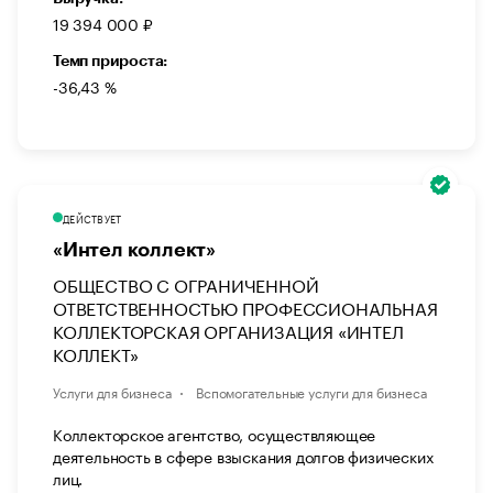
19 394 000 ₽
Темп прироста:
-36,43 %
ДЕЙСТВУЕТ
«Интел коллект»
ОБЩЕСТВО С ОГРАНИЧЕННОЙ
ОТВЕТСТВЕННОСТЬЮ ПРОФЕССИОНАЛЬНАЯ
КОЛЛЕКТОРСКАЯ ОРГАНИЗАЦИЯ «ИНТЕЛ
КОЛЛЕКТ»
Услуги для бизнеса
Вспомогательные услуги для бизнеса
Коллекторское агентство, осуществляющее
деятельность в сфере взыскания долгов физических
лиц.