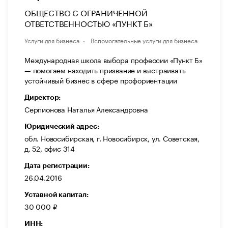
ОБЩЕСТВО С ОГРАНИЧЕННОЙ
ОТВЕТСТВЕННОСТЬЮ «ПУНКТ Б»
Услуги для бизнеса
Вспомогательные услуги для бизнеса
Международная школа выбора профессии «Пункт Б»
— помогаем находить призвание и выстраивать
устойчивый бизнес в сфере профориентации
Директор:
Серпионова Наталья Александровна
Юридический адрес:
обл. Новосибирская, г. Новосибирск, ул. Советская,
д. 52, офис 314
Дата регистрации:
26.04.2016
Уставной капитал:
30 000 ₽
ИНН: