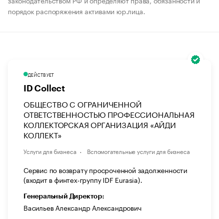
законодательством РФ и определяют права, обязанности и
порядок распоряжения активами юр.лица.
ДЕЙСТВУЕТ
ID Collect
ОБЩЕСТВО С ОГРАНИЧЕННОЙ
ОТВЕТСТВЕННОСТЬЮ ПРОФЕССИОНАЛЬНАЯ
КОЛЛЕКТОРСКАЯ ОРГАНИЗАЦИЯ «АЙДИ
КОЛЛЕКТ»
Услуги для бизнеса
Вспомогательные услуги для бизнеса
Cервис по возврату просроченной задолженности
(входит в финтех-группу IDF Eurasia).
Генеральный Директор:
Васильев Александр Александрович