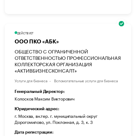
ДЕЙСТВУЕТ
ООО ПКО «АБК»
ОБЩЕСТВО С ОГРАНИЧЕННОЙ
ОТВЕТСТВЕННОСТЬЮ ПРОФЕССИОНАЛЬНАЯ
КОЛЛЕКТОРСКАЯ ОРГАНИЗАЦИЯ
«АКТИВБИЗНЕСКОНСАЛТ»
Услуги для бизнеса
Вспомогательные услуги для бизнеса
Генеральный Директор:
Колосков Максим Викторович
Юридический адрес:
г. Москва, вн.тер. г. муниципальный округ
Дорогомилово, ул. Поклонная, д. 3, к. 3
Дата регистрации: