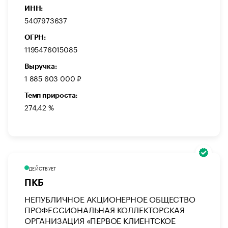
ИНН:
5407973637
ОГРН:
1195476015085
Выручка:
1 885 603 000 ₽
Темп прироста:
274,42 %
ДЕЙСТВУЕТ
ПКБ
НЕПУБЛИЧНОЕ АКЦИОНЕРНОЕ ОБЩЕСТВО
ПРОФЕССИОНАЛЬНАЯ КОЛЛЕКТОРСКАЯ
ОРГАНИЗАЦИЯ «ПЕРВОЕ КЛИЕНТСКОЕ