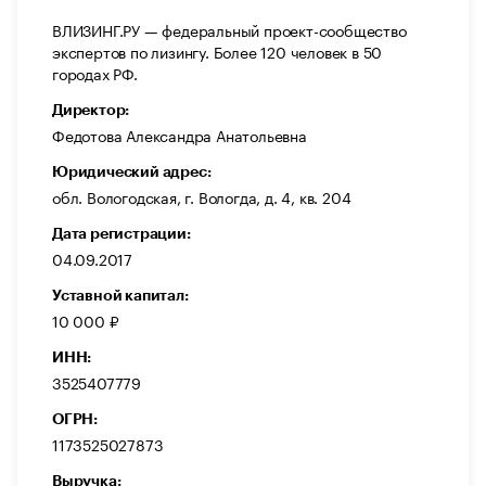
ВЛИЗИНГ.РУ — федеральный проект-сообщество
экспертов по лизингу. Более 120 человек в 50
городах РФ.
Директор:
Федотова Александра Анатольевна
Юридический адрес:
обл. Вологодская, г. Вологда, д. 4, кв. 204
Дата регистрации:
04.09.2017
Уставной капитал:
10 000 ₽
ИНН:
3525407779
ОГРН:
1173525027873
Выручка: