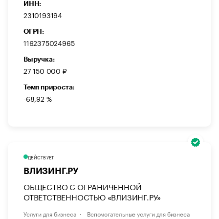
ИНН:
2310193194
ОГРН:
1162375024965
Выручка:
27 150 000 ₽
Темп прироста:
-68,92 %
ДЕЙСТВУЕТ
ВЛИЗИНГ.РУ
ОБЩЕСТВО С ОГРАНИЧЕННОЙ
ОТВЕТСТВЕННОСТЬЮ «ВЛИЗИНГ.РУ»
Услуги для бизнеса
Вспомогательные услуги для бизнеса