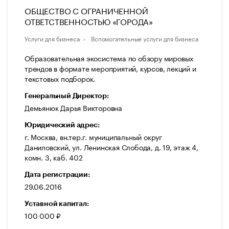
ОБЩЕСТВО С ОГРАНИЧЕННОЙ
ОТВЕТСТВЕННОСТЬЮ «ГОРОДА»
Услуги для бизнеса
Вспомогательные услуги для бизнеса
Образовательная экосистема по обзору мировых
трендов в формате мероприятий, курсов, лекций и
текстовых подборок.
Генеральный Директор:
Демьянюк Дарья Викторовна
Юридический адрес:
г. Москва, вн.тер.г. муниципальный округ
Даниловский, ул. Ленинская Слобода, д. 19, этаж 4,
комн. 3, каб. 402
Дата регистрации:
29.06.2016
Уставной капитал:
100 000 ₽