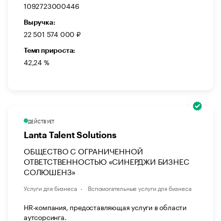
1092723000446
Выручка:
22 501 574 000 ₽
Темп прироста:
42,24 %
ДЕЙСТВУЕТ
Lanta Talent Solutions
ОБЩЕСТВО С ОГРАНИЧЕННОЙ
ОТВЕТСТВЕННОСТЬЮ «СИНЕРДЖИ БИЗНЕС
СОЛЮШЕНЗ»
Услуги для бизнеса
Вспомогательные услуги для бизнеса
HR-компания, предоставляющая услуги в области
аутсорсинга.