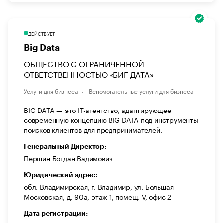
ДЕЙСТВУЕТ
Big Data
ОБЩЕСТВО С ОГРАНИЧЕННОЙ
ОТВЕТСТВЕННОСТЬЮ «БИГ ДАТА»
Услуги для бизнеса
Вспомогательные услуги для бизнеса
BIG DATA — это IT-агентство, адаптирующее
современную концепцию BIG DATA под инструменты
поисков клиентов для предпринимателей.
Генеральный Директор:
Першин Богдан Вадимович
Юридический адрес:
обл. Владимирская, г. Владимир, ул. Большая
Московская, д. 90а, этаж 1, помещ. V, офис 2
Дата регистрации: