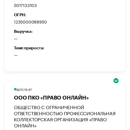
5017133103
ОГРН:
1235000088950
Выручка:
—
Темп прироста:
—
ДЕЙСТВУЕТ
ООО ПКО «ПРАВО ОНЛАЙН»
ОБЩЕСТВО С ОГРАНИЧЕННОЙ
ОТВЕТСТВЕННОСТЬЮ ПРОФЕССИОНАЛЬНАЯ
КОЛЛЕКТОРСКАЯ ОРГАНИЗАЦИЯ «ПРАВО
ОНЛАЙН»