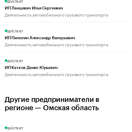
ДЕЙСТВУЕТ
ИП Ланцевич Илья Сергеевич
Деятельность автомобильного грузового транспорта
ДЕЙСТВУЕТ
ИП Пилюгин Александр Валерьевич
Деятельность автомобильного грузового транспорта
ДЕЙСТВУЕТ
ИП Катков Денис Юрьевич
Деятельность автомобильного грузового транспорта
Другие предприниматели в
регионе — Омская область
ДЕЙСТВУЕТ