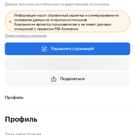
Данные получены из публичных государственных источников.
Информация носит справочный характер и сгенерирована на
основании данных из открытых источников.
Компания не является пользователем и не имеет деловых
отношений с сервисом РБК Компании.
Редактировать описание
Управлять страницей
Поделиться
Профиль
Профиль
Дата регистрации