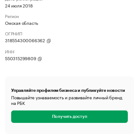
24 июля 2018
Регион
Омская область
ОГРНИП
318554300066362
ИНН
550315299809
Управляйте профилем бизнеса и публикуйте новости
Повышайте узнаваемость и развивайте личный бренд
на РБК
Получить доступ