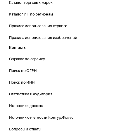
Каталог торговых марок
Каталог ИП по регионам
Правила использования сервиса
Правила использования изображений
Контакты
Справка по сервису
Поиск по ОГРН
Поиск по ИНН
Статистика и аудитория
Источники данных
Источник отчетности Контур.Фокус
Вопросы и ответы