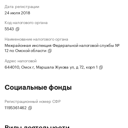
Дата регистрации
24 июля 2018
Код налогового органа
5543
Наименование налогового органа
Межрайонная инспекция Федеральной налоговой службы №
12 по Омской области
Адрес налоговой
644010, Омск г, Маршала Жукова ул, д 72, корп 1
Социальные фонды
Регистрационный номер СФР
1195361462