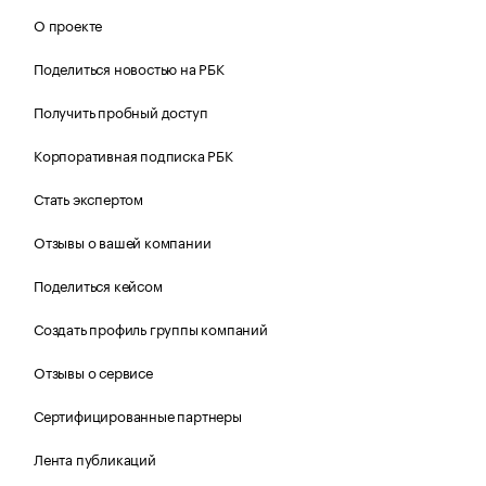
О проекте
Поделиться новостью на РБК
Получить пробный доступ
Корпоративная подписка РБК
Стать экспертом
Отзывы о вашей компании
Поделиться кейсом
Создать профиль группы компаний
Отзывы о сервисе
Сертифицированные партнеры
Лента публикаций