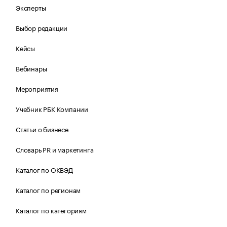
Эксперты
Выбор редакции
Кейсы
Вебинары
Мероприятия
Учебник РБК Компании
Статьи о бизнесе
Словарь PR и маркетинга
Каталог по ОКВЭД
Каталог по регионам
Каталог по категориям