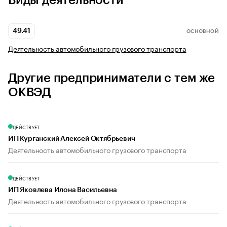
Виды деятельности
49.41
ОСНОВНОЙ
Деятельность автомобильного грузового транспорта
Другие предприниматели с тем же
ОКВЭД
ДЕЙСТВУЕТ
ИП Курганский Алексей Октябрьевич
Деятельность автомобильного грузового транспорта
ДЕЙСТВУЕТ
ИП Яковлева Илона Васильевна
Деятельность автомобильного грузового транспорта