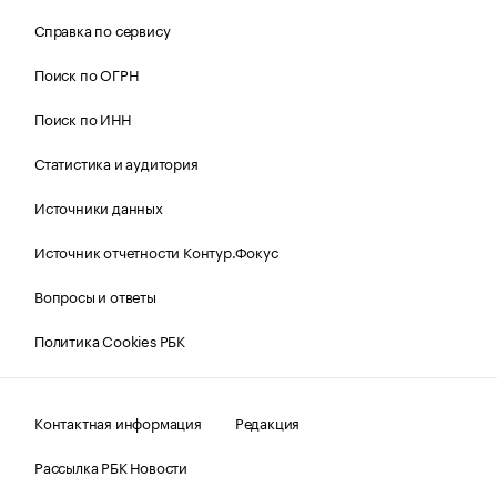
Справка по сервису
Поиск по ОГРН
Поиск по ИНН
Статистика и аудитория
Источники данных
Источник отчетности Контур.Фокус
Вопросы и ответы
Политика Cookies РБК
Контактная информация
Редакция
Рассылка РБК Новости