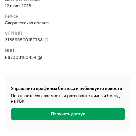
12 июля 2018
Регион
Свердловская область
ОГРНИП
318665800150783
ИНН
667003180454
Управляйте профилем бизнеса и публикуйте новости
Повышайте узнаваемость и развивайте личный бренд
на РБК
Получить доступ