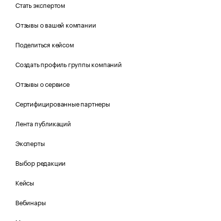
Стать экспертом
Отзывы о вашей компании
Поделиться кейсом
Создать профиль группы компаний
Отзывы о сервисе
Сертифицированные партнеры
Лента публикаций
Эксперты
Выбор редакции
Кейсы
Вебинары