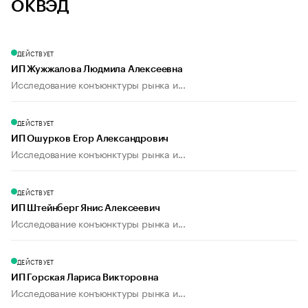
ОКВЭД
ДЕЙСТВУЕТ
ИП Жужжалова Людмила Алексеевна
Исследование конъюнктуры рынка и...
ДЕЙСТВУЕТ
ИП Ошурков Егор Александрович
Исследование конъюнктуры рынка и...
ДЕЙСТВУЕТ
ИП Штейнберг Янис Алексеевич
Исследование конъюнктуры рынка и...
ДЕЙСТВУЕТ
ИП Горская Лариса Викторовна
Исследование конъюнктуры рынка и...