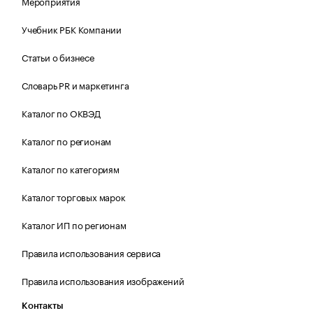
Мероприятия
Учебник РБК Компании
Статьи о бизнесе
Словарь PR и маркетинга
Каталог по ОКВЭД
Каталог по регионам
Каталог по категориям
Каталог торговых марок
Каталог ИП по регионам
Правила использования сервиса
Правила использования изображений
Контакты