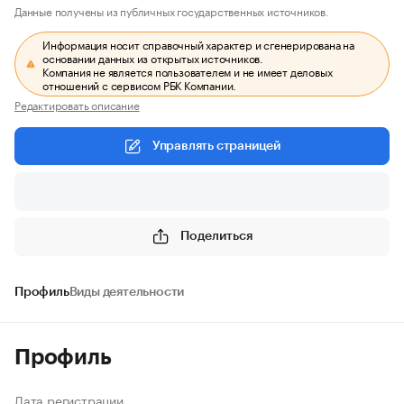
Данные получены из публичных государственных источников.
Информация носит справочный характер и сгенерирована на
основании данных из открытых источников.
Компания не является пользователем и не имеет деловых
отношений с сервисом РБК Компании.
Редактировать описание
Управлять страницей
Поделиться
Профиль
Виды деятельности
Профиль
Дата регистрации