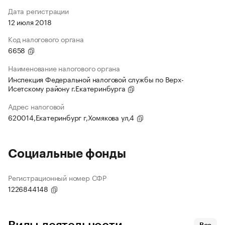
Дата регистрации
12 июля 2018
Код налогового органа
6658
Наименование налогового органа
Инспекция Федеральной налоговой службы по Верх-
Исетскому району г.Екатеринбурга
Адрес налоговой
620014,Екатеринбург г,Хомякова ул,4
Социальные фонды
Регистрационный номер СФР
1226844148