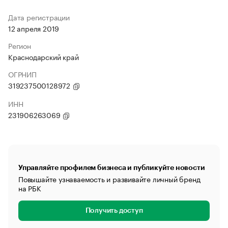
Дата регистрации
12 апреля 2019
Регион
Краснодарский край
ОГРНИП
319237500128972
ИНН
231906263069
Управляйте профилем бизнеса и публикуйте новости
Повышайте узнаваемость и развивайте личный бренд
на РБК
Получить доступ