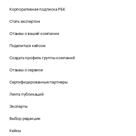
Корпоративная подписка РБК
Стать экспертом
Отзывы о вашей компании
Поделиться кейсом
Создать профиль группы компаний
Отзывы о сервисе
Сертифицированные партнеры
Лента публикаций
Эксперты
Выбор редакции
Кейсы