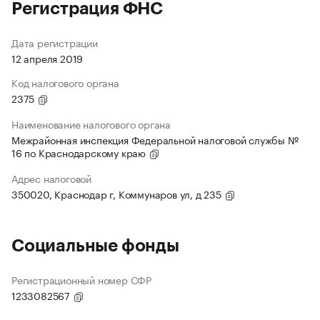
Регистрация ФНС
Дата регистрации
12 апреля 2019
Код налогового органа
2375
Наименование налогового органа
Межрайонная инспекция Федеральной налоговой службы №
16 по Краснодарскому краю
Адрес налоговой
350020, Краснодар г, Коммунаров ул, д 235
Социальные фонды
Регистрационный номер СФР
1233082567