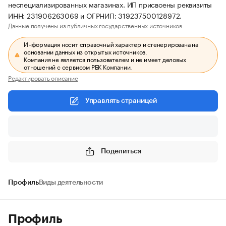
неспециализированных магазинах. ИП присвоены реквизиты
ИНН: 231906263069 и ОГРНИП: 319237500128972.
Данные получены из публичных государственных источников.
Информация носит справочный характер и сгенерирована на
основании данных из открытых источников.
Компания не является пользователем и не имеет деловых
отношений с сервисом РБК Компании.
Редактировать описание
Управлять страницей
Поделиться
Профиль
Виды деятельности
Профиль