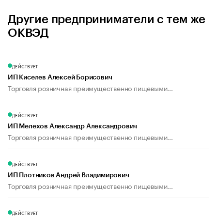
Другие предприниматели с тем же
ОКВЭД
ДЕЙСТВУЕТ
ИП Киселев Алексей Борисович
Торговля розничная преимущественно пищевыми...
ДЕЙСТВУЕТ
ИП Мелехов Александр Александрович
Торговля розничная преимущественно пищевыми...
ДЕЙСТВУЕТ
ИП Плотников Андрей Владимирович
Торговля розничная преимущественно пищевыми...
ДЕЙСТВУЕТ