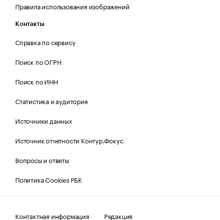
Правила использования изображений
Контакты
Справка по сервису
Поиск по ОГРН
Поиск по ИНН
Статистика и аудитория
Источники данных
Источник отчетности Контур.Фокус
Вопросы и ответы
Политика Cookies РБК
Контактная информация
Редакция