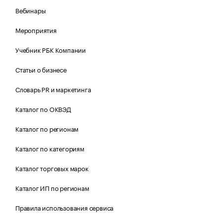
Вебинары
Мероприятия
Учебник РБК Компании
Статьи о бизнесе
Словарь PR и маркетинга
Каталог по ОКВЭД
Каталог по регионам
Каталог по категориям
Каталог торговых марок
Каталог ИП по регионам
Правила использования сервиса