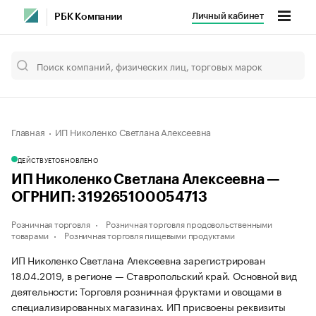
Личный кабинет
РБК Компании
Главная
ИП Николенко Светлана Алексеевна
ДЕЙСТВУЕТ
ОБНОВЛЕНО
ИП Николенко Светлана Алексеевна —
ОГРНИП: 319265100054713
Розничная торговля
Розничная торговля продовольственными
товарами
Розничная торговля пищевыми продуктами
ИП Николенко Светлана Алексеевна зарегистрирован
18.04.2019, в регионе — Ставропольский край. Основной вид
деятельности: Торговля розничная фруктами и овощами в
специализированных магазинах. ИП присвоены реквизиты