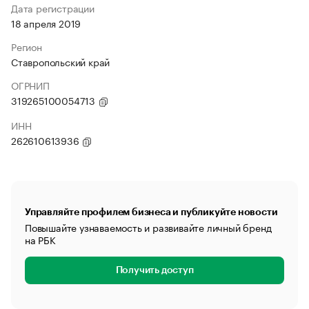
Дата регистрации
18 апреля 2019
Регион
Ставропольский край
ОГРНИП
319265100054713
ИНН
262610613936
Управляйте профилем бизнеса и публикуйте новости
Повышайте узнаваемость и развивайте личный бренд
на РБК
Получить доступ