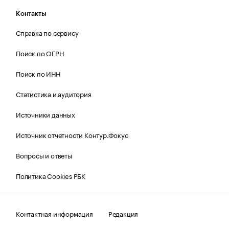
Контакты
Справка по сервису
Поиск по ОГРН
Поиск по ИНН
Статистика и аудитория
Источники данных
Источник отчетности Контур.Фокус
Вопросы и ответы
Политика Cookies РБК
Контактная информация
Редакция