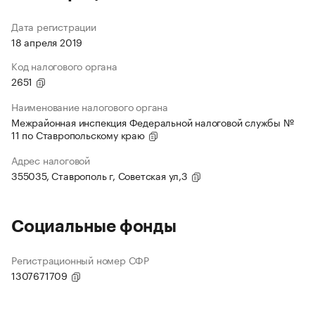
Дата регистрации
18 апреля 2019
Код налогового органа
2651
Наименование налогового органа
Межрайонная инспекция Федеральной налоговой службы №
11 по Ставропольскому краю
Адрес налоговой
355035, Ставрополь г, Советская ул,3
Социальные фонды
Регистрационный номер СФР
1307671709