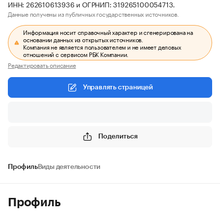
ИНН: 262610613936 и ОГРНИП: 319265100054713.
Данные получены из публичных государственных источников.
Информация носит справочный характер и сгенерирована на
основании данных из открытых источников.
Компания не является пользователем и не имеет деловых
отношений с сервисом РБК Компании.
Редактировать описание
Управлять страницей
Поделиться
Профиль
Виды деятельности
Профиль