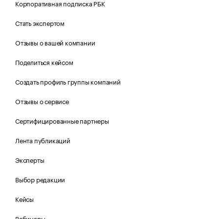
Корпоративная подписка РБК
Стать экспертом
Отзывы о вашей компании
Поделиться кейсом
Создать профиль группы компаний
Отзывы о сервисе
Сертифицированные партнеры
Лента публикаций
Эксперты
Выбор редакции
Кейсы
Вебинары