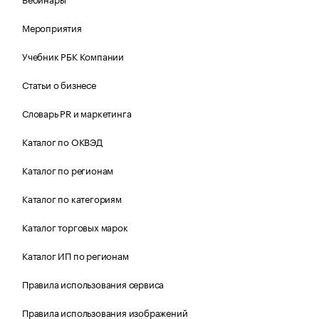
Мероприятия
Учебник РБК Компании
Статьи о бизнесе
Словарь PR и маркетинга
Каталог по ОКВЭД
Каталог по регионам
Каталог по категориям
Каталог торговых марок
Каталог ИП по регионам
Правила использования сервиса
Правила использования изображений