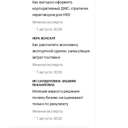
Как выгодно оформить
корпоративный ДМС: стратегии
переговоров для HRD
Мнение эксперта
7 августа 2026
НЕРА КОНСАЛТ
Как рассчитать экономику
экспортной сделки: калькуляция
затрат поставки
Мнение эксперта
7 августа 2026
ИП САГИДУЛЛИНА ЭЛЬВИРА
РАФАИЛОВНА
Иллюзия верного решения:
почему бизнес не оценивают
только по результату
Мнение эксперта
7 августа 2026