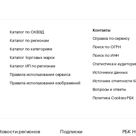
Каталог по ОКВЭД
Контакты
Справка по сервису
Каталог по регионам
Поиск по ОГРН
Каталог по категориям
Поиск по ИНН
Каталог торговых марок
Статистика и аудитори
Каталог ИП по регионам
Источники данных
Правила использования сервиса
Источник отчетности 
Правила использования изображений
Вопросы и ответы
Политика Cookies РБК
Новости регионов
Подписки
РБК Н