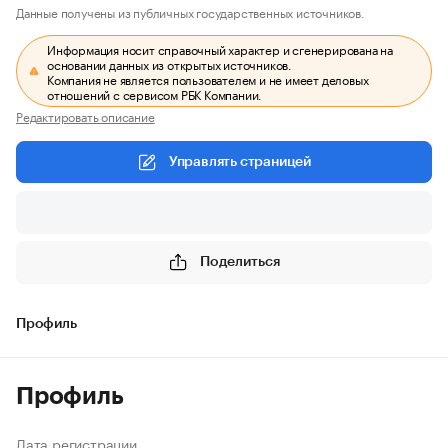
Данные получены из публичных государственных источников.
Информация носит справочный характер и сгенерирована на
основании данных из открытых источников.
Компания не является пользователем и не имеет деловых
отношений с сервисом РБК Компании.
Редактировать описание
Управлять страницей
Поделиться
Профиль
Профиль
Дата регистрации