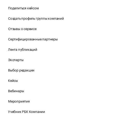
Поделиться кейсом
Создать профиль группы компаний
Отзывы о сервисе
Сертифицированные партнеры
Лента публикаций
Эксперты
Выбор редакции
Кейсы
Вебинары
Мероприятия
Учебник РБК Компании