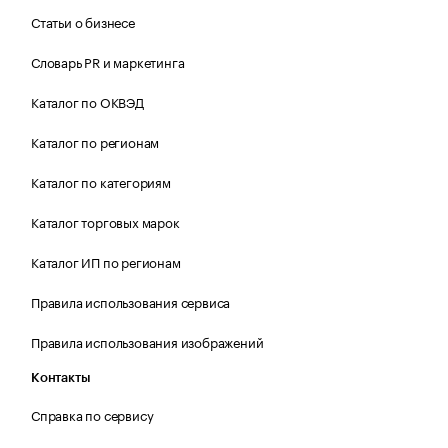
Статьи о бизнесе
Словарь PR и маркетинга
Каталог по ОКВЭД
Каталог по регионам
Каталог по категориям
Каталог торговых марок
Каталог ИП по регионам
Правила использования сервиса
Правила использования изображений
Контакты
Справка по сервису