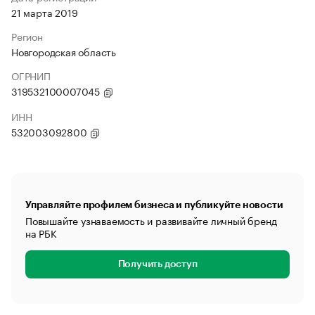
21 марта 2019
Регион
Новгородская область
ОГРНИП
319532100007045
ИНН
532003092800
Управляйте профилем бизнеса и публикуйте новости
Повышайте узнаваемость и развивайте личный бренд
на РБК
Получить доступ