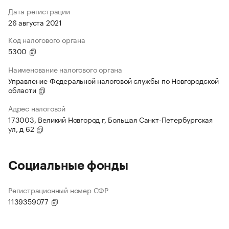
Дата регистрации
26 августа 2021
Код налогового органа
5300
Наименование налогового органа
Управление Федеральной налоговой службы по Новгородской
области
Адрес налоговой
173003, Великий Новгород г, Большая Санкт-Петербургская
ул, д 62
Социальные фонды
Регистрационный номер СФР
1139359077