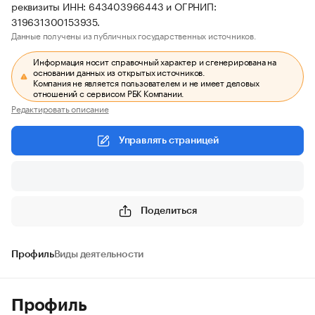
реквизиты ИНН: 643403966443 и ОГРНИП:
319631300153935.
Данные получены из публичных государственных источников.
Информация носит справочный характер и сгенерирована на
основании данных из открытых источников.
Компания не является пользователем и не имеет деловых
отношений с сервисом РБК Компании.
Редактировать описание
Управлять страницей
Поделиться
Профиль
Виды деятельности
Профиль