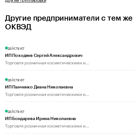
Другие предприниматели с тем же
ОКВЭД
ДЕЙСТВУЕТ
ИП Походяев Сергей Александрович
Торговля розничная косметическими и...
ДЕЙСТВУЕТ
ИП Панченко Диана Николаевна
Торговля розничная косметическими и...
ДЕЙСТВУЕТ
ИП Бондарева Ирина Николаевна
Торговля розничная косметическими и...