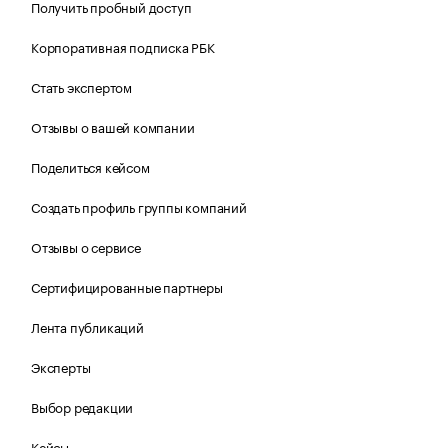
Получить пробный доступ
Корпоративная подписка РБК
Стать экспертом
Отзывы о вашей компании
Поделиться кейсом
Создать профиль группы компаний
Отзывы о сервисе
Сертифицированные партнеры
Лента публикаций
Эксперты
Выбор редакции
Кейсы