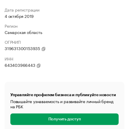
Дата регистрации
4 октября 2019
Регион
Самарская область
ОГРНИП
319631300153935
ИНН
643403966443
Управляйте профилем бизнеса и публикуйте новости
Повышайте узнаваемость и развивайте личный бренд
на РБК
Получить доступ