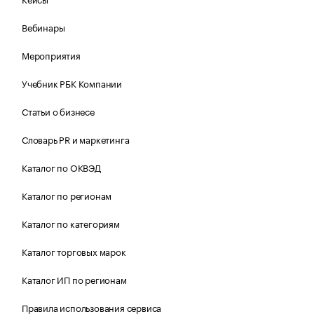
Вебинары
Мероприятия
Учебник РБК Компании
Статьи о бизнесе
Словарь PR и маркетинга
Каталог по ОКВЭД
Каталог по регионам
Каталог по категориям
Каталог торговых марок
Каталог ИП по регионам
Правила использования сервиса