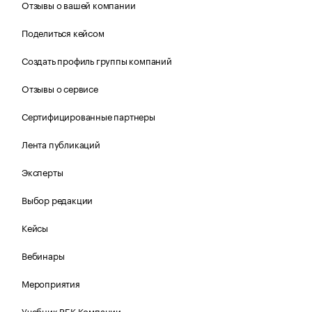
Отзывы о вашей компании
Поделиться кейсом
Создать профиль группы компаний
Отзывы о сервисе
Сертифицированные партнеры
Лента публикаций
Эксперты
Выбор редакции
Кейсы
Вебинары
Мероприятия
Учебник РБК Компании