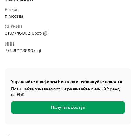
Регион
г. Москва
ОГРНИП
319774600216555
ИНН
771590039807
Управляйте профилем бизнеса и публикуйте новости
Повышайте узнаваемость и развивайте личный бренд
на РБК
Получить доступ