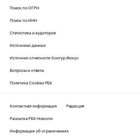
Поиск по ОГРН
Поиск по ИНН
Статистика и аудитория
Источники данных
Источник отчетности Контур.Фокус
Вопросы и ответы
Политика Cookies РБК
Контактная информация
Редакция
Рассылка РБК Новости
Информация об ограничениях