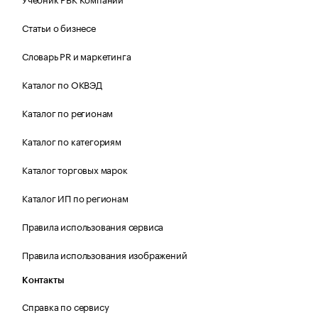
Статьи о бизнесе
Словарь PR и маркетинга
Каталог по ОКВЭД
Каталог по регионам
Каталог по категориям
Каталог торговых марок
Каталог ИП по регионам
Правила использования сервиса
Правила использования изображений
Контакты
Справка по сервису