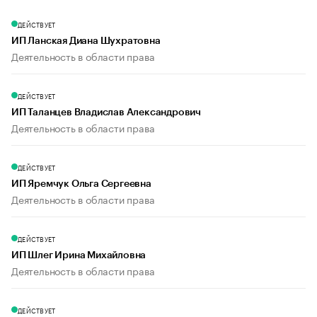
ДЕЙСТВУЕТ
ИП Ланская Диана Шухратовна
Деятельность в области права
ДЕЙСТВУЕТ
ИП Таланцев Владислав Александрович
Деятельность в области права
ДЕЙСТВУЕТ
ИП Яремчук Ольга Сергеевна
Деятельность в области права
ДЕЙСТВУЕТ
ИП Шлег Ирина Михайловна
Деятельность в области права
ДЕЙСТВУЕТ