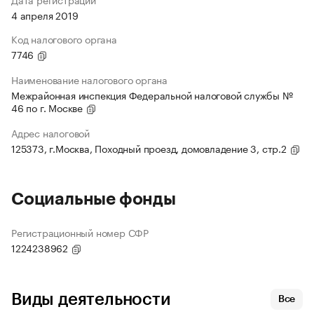
4 апреля 2019
Код налогового органа
7746
Наименование налогового органа
Межрайонная инспекция Федеральной налоговой службы №
46 по г. Москве
Адрес налоговой
125373, г.Москва, Походный проезд, домовладение 3, стр.2
Социальные фонды
Регистрационный номер СФР
1224238962
Виды деятельности
Все