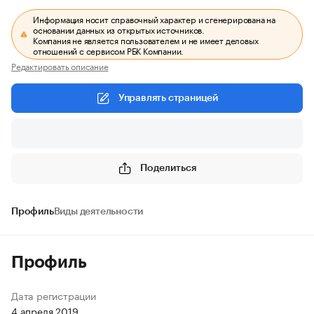
Информация носит справочный характер и сгенерирована на
основании данных из открытых источников.
Компания не является пользователем и не имеет деловых
отношений с сервисом РБК Компании.
Редактировать описание
Управлять страницей
Поделиться
Профиль
Виды деятельности
Профиль
Дата регистрации
4 апреля 2019