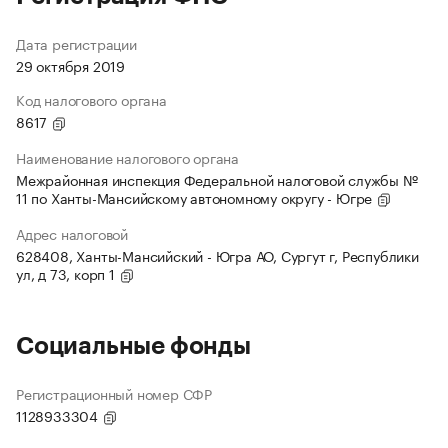
Дата регистрации
29 октября 2019
Код налогового органа
8617
Наименование налогового органа
Межрайонная инспекция Федеральной налоговой службы №
11 по Ханты-Мансийскому автономному округу - Югре
Адрес налоговой
628408, Ханты-Мансийский - Югра АО, Сургут г, Республики
ул, д 73, корп 1
Социальные фонды
Регистрационный номер СФР
1128933304