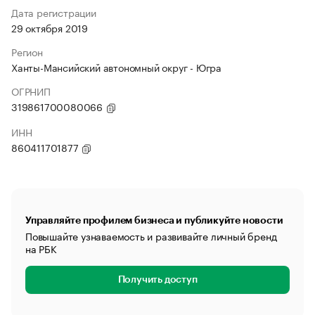
Дата регистрации
29 октября 2019
Регион
Ханты-Мансийский автономный округ - Югра
ОГРНИП
319861700080066
ИНН
860411701877
Управляйте профилем бизнеса и публикуйте новости
Повышайте узнаваемость и развивайте личный бренд
на РБК
Получить доступ