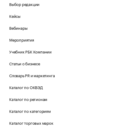
Выбор редакции
Кейсы
Вебинары
Мероприятия
Учебник РБК Компании
Статьи о бизнесе
Словарь PR и маркетинга
Каталог по ОКВЭД
Каталог по регионам
Каталог по категориям
Каталог торговых марок