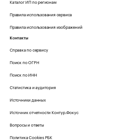
Каталог ИП по регионам
Правила использования сервиса
Правила использования изображений
Контакты
Справка по сервису
Поиск по ОГРН
Поиск по ИНН
Статистика и аудитория
Источники данных
Источник отчетности Контур.Фокус
Вопросы и ответы
Политика Cookies РБК