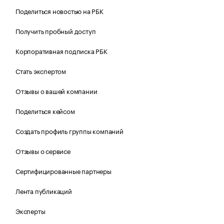
Поделиться новостью на РБК
Получить пробный доступ
Корпоративная подписка РБК
Стать экспертом
Отзывы о вашей компании
Поделиться кейсом
Создать профиль группы компаний
Отзывы о сервисе
Сертифицированные партнеры
Лента публикаций
Эксперты