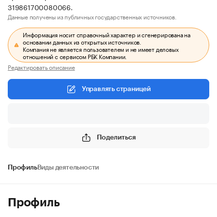
319861700080066.
Данные получены из публичных государственных источников.
Информация носит справочный характер и сгенерирована на
основании данных из открытых источников.
Компания не является пользователем и не имеет деловых
отношений с сервисом РБК Компании.
Редактировать описание
Управлять страницей
Поделиться
Профиль
Виды деятельности
Профиль