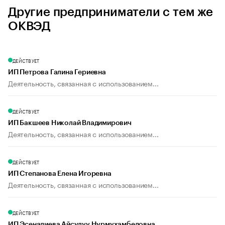
Другие предприниматели с тем же
ОКВЭД
ДЕЙСТВУЕТ
ИП Петрова Галина Гериевна
Деятельность, связанная с использованием...
ДЕЙСТВУЕТ
ИП Бакшеев Николай Владимирович
Деятельность, связанная с использованием...
ДЕЙСТВУЕТ
ИП Степанова Елена Игоревна
Деятельность, связанная с использованием...
ДЕЙСТВУЕТ
ИП Эсеналиева Айсулуу Нурмухамбедовна