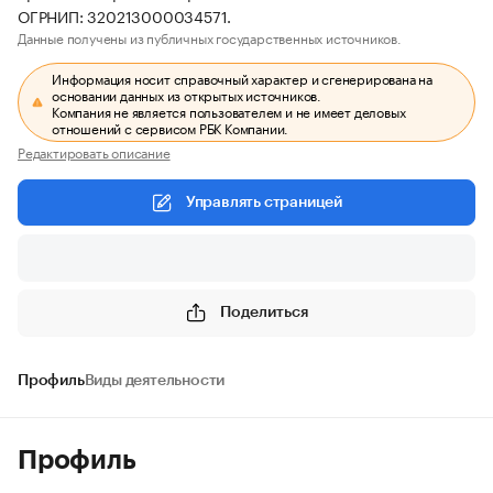
ОГРНИП: 320213000034571.
Данные получены из публичных государственных источников.
Информация носит справочный характер и сгенерирована на
основании данных из открытых источников.
Компания не является пользователем и не имеет деловых
отношений с сервисом РБК Компании.
Редактировать описание
Управлять страницей
Поделиться
Профиль
Виды деятельности
Профиль