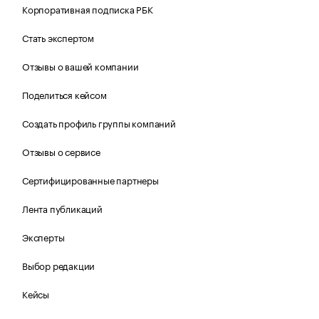
Корпоративная подписка РБК
Стать экспертом
Отзывы о вашей компании
Поделиться кейсом
Создать профиль группы компаний
Отзывы о сервисе
Сертифицированные партнеры
Лента публикаций
Эксперты
Выбор редакции
Кейсы