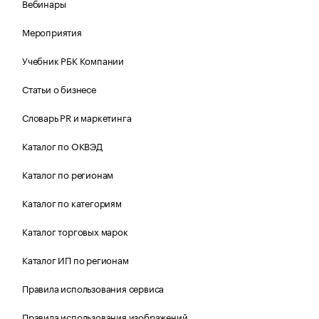
Вебинары
Мероприятия
Учебник РБК Компании
Статьи о бизнесе
Словарь PR и маркетинга
Каталог по ОКВЭД
Каталог по регионам
Каталог по категориям
Каталог торговых марок
Каталог ИП по регионам
Правила использования сервиса
Правила использования изображений