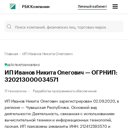
Личный кабинет
РБК Компании
Главная
ИП Иванов Никита Олегович
ДЕЙСТВУЕТ
ОБНОВЛЕНО
ИП Иванов Никита Олегович — ОГРНИП:
320213000034571
IT-технологии
Разработка программного обеспечения
ИП Иванов Никита Олегович зарегистрирован 02.09.2020, в
регионе — Чувашская Республика. Основной вид
деятельности: Деятельность, связанная с использованием
вычислительной техники и информационных технологий,
прочая. ИП присвоены реквизиты ИНН: 212412593570 и