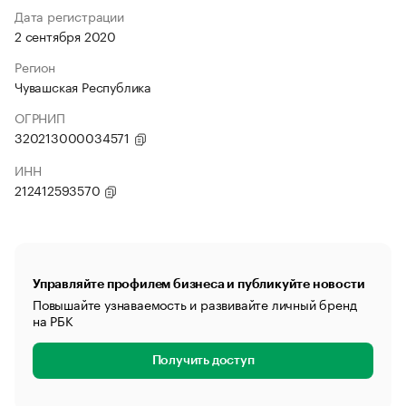
Дата регистрации
2 сентября 2020
Регион
Чувашская Республика
ОГРНИП
320213000034571
ИНН
212412593570
Управляйте профилем бизнеса и публикуйте новости
Повышайте узнаваемость и развивайте личный бренд
на РБК
Получить доступ