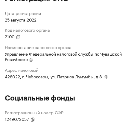
Дата регистрации
25 августа 2022
Код налогового органа
2100
Наименование налогового органа
Управление Федеральной налоговой службы по Чувашской
Республике
Адрес налоговой
428022, г. Чебоксары, ул. Патриса Лумумбы, д 8
Социальные фонды
Регистрационный номер СФР
1249072057