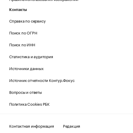
Контакты
Справка по сервису
Поиск по ОГРН
Поиск по ИНН
Статистика и аудитория
Источники данных
Источник отчетности Контур.Фокус
Вопросы и ответы
Политика Cookies РБК
Контактная информация
Редакция