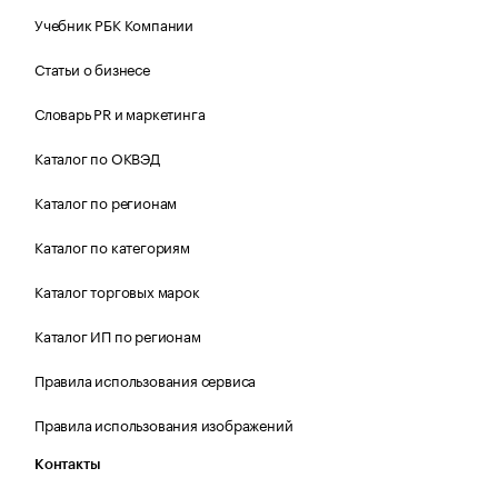
Учебник РБК Компании
Статьи о бизнесе
Словарь PR и маркетинга
Каталог по ОКВЭД
Каталог по регионам
Каталог по категориям
Каталог торговых марок
Каталог ИП по регионам
Правила использования сервиса
Правила использования изображений
Контакты