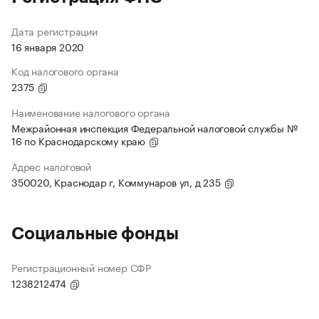
Дата регистрации
16 января 2020
Код налогового органа
2375
Наименование налогового органа
Межрайонная инспекция Федеральной налоговой службы №
16 по Краснодарскому краю
Адрес налоговой
350020, Краснодар г, Коммунаров ул, д 235
Социальные фонды
Регистрационный номер СФР
1238212474