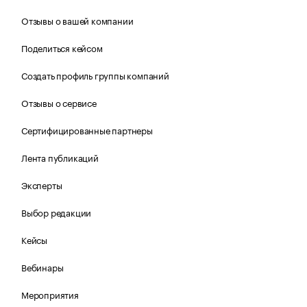
Отзывы о вашей компании
Поделиться кейсом
Создать профиль группы компаний
Отзывы о сервисе
Сертифицированные партнеры
Лента публикаций
Эксперты
Выбор редакции
Кейсы
Вебинары
Мероприятия