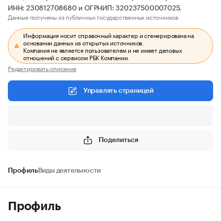
ИНН: 230812708680 и ОГРНИП: 320237500007025.
Данные получены из публичных государственных источников.
Информация носит справочный характер и сгенерирована на
основании данных из открытых источников.
Компания не является пользователем и не имеет деловых
отношений с сервисом РБК Компании.
Редактировать описание
Управлять страницей
Поделиться
Профиль
Виды деятельности
Профиль