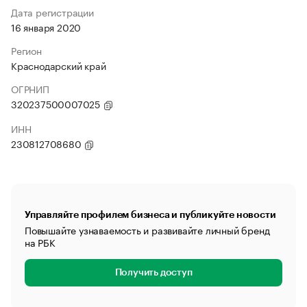
Дата регистрации
16 января 2020
Регион
Краснодарский край
ОГРНИП
320237500007025
ИНН
230812708680
Управляйте профилем бизнеса и публикуйте новости
Повышайте узнаваемость и развивайте личный бренд
на РБК
Получить доступ