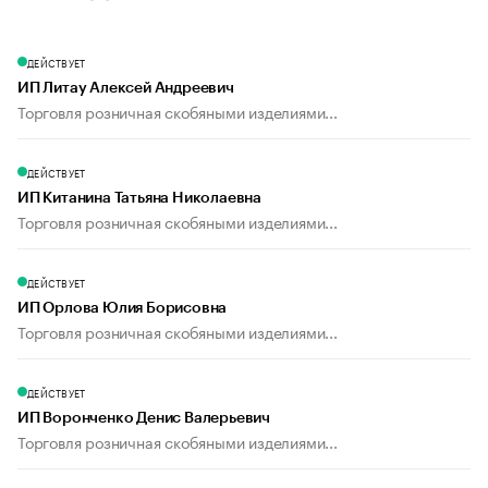
ДЕЙСТВУЕТ
ИП Литау Алексей Андреевич
Торговля розничная скобяными изделиями...
ДЕЙСТВУЕТ
ИП Китанина Татьяна Николаевна
Торговля розничная скобяными изделиями...
ДЕЙСТВУЕТ
ИП Орлова Юлия Борисовна
Торговля розничная скобяными изделиями...
ДЕЙСТВУЕТ
ИП Воронченко Денис Валерьевич
Торговля розничная скобяными изделиями...