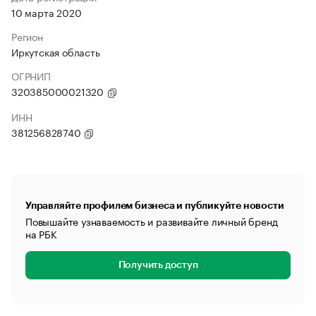
10 марта 2020
Регион
Иркутская область
ОГРНИП
320385000021320
ИНН
381256828740
Управляйте профилем бизнеса и публикуйте новости
Повышайте узнаваемость и развивайте личный бренд
на РБК
Получить доступ