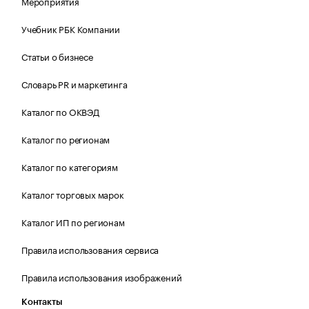
Мероприятия
Учебник РБК Компании
Статьи о бизнесе
Словарь PR и маркетинга
Каталог по ОКВЭД
Каталог по регионам
Каталог по категориям
Каталог торговых марок
Каталог ИП по регионам
Правила использования сервиса
Правила использования изображений
Контакты