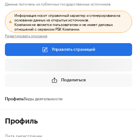
Данные получены из публичных государственных источников.
Информация носит справочный характер и сгенерирована на
основании данных из открытых источников.
Компания не является пользователем и не имеет деловых
отношений с сервисом РБК Компании.
Редактировать описание
Управлять страницей
Поделиться
Профиль
Виды деятельности
Профиль
Дата регистрации