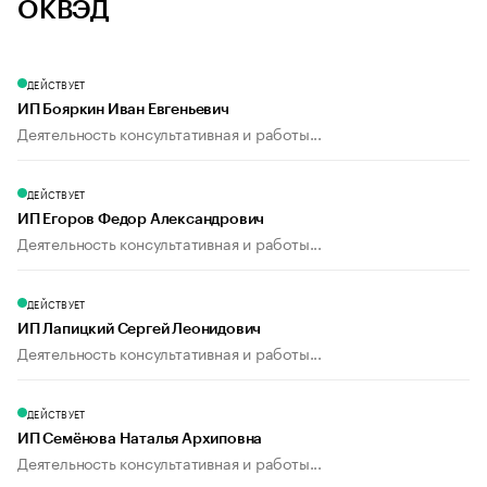
ОКВЭД
ДЕЙСТВУЕТ
ИП Бояркин Иван Евгеньевич
Деятельность консультативная и работы...
ДЕЙСТВУЕТ
ИП Егоров Федор Александрович
Деятельность консультативная и работы...
ДЕЙСТВУЕТ
ИП Лапицкий Сергей Леонидович
Деятельность консультативная и работы...
ДЕЙСТВУЕТ
ИП Семёнова Наталья Архиповна
Деятельность консультативная и работы...