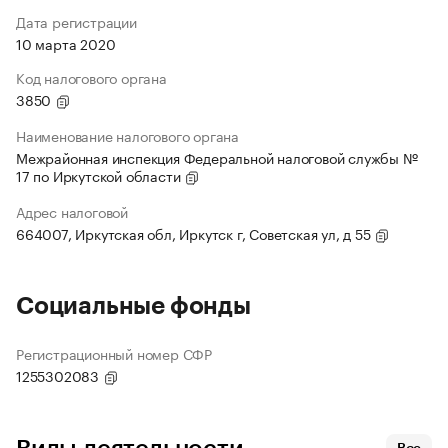
Дата регистрации
10 марта 2020
Код налогового органа
3850
Наименование налогового органа
Межрайонная инспекция Федеральной налоговой службы №
17 по Иркутской области
Адрес налоговой
664007, Иркутская обл, Иркутск г, Советская ул, д 55
Социальные фонды
Регистрационный номер СФР
1255302083