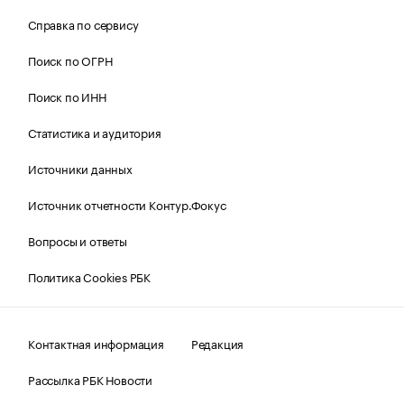
Справка по сервису
Поиск по ОГРН
Поиск по ИНН
Статистика и аудитория
Источники данных
Источник отчетности Контур.Фокус
Вопросы и ответы
Политика Cookies РБК
Контактная информация
Редакция
Рассылка РБК Новости