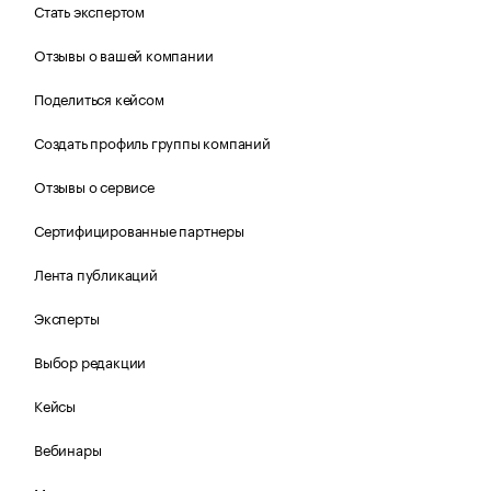
Стать экспертом
Отзывы о вашей компании
Поделиться кейсом
Создать профиль группы компаний
Отзывы о сервисе
Сертифицированные партнеры
Лента публикаций
Эксперты
Выбор редакции
Кейсы
Вебинары