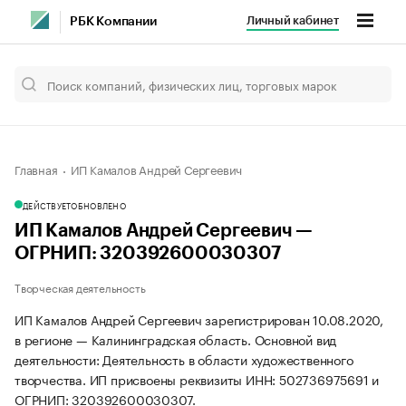
Личный кабинет
РБК Компании
Главная
ИП Камалов Андрей Сергеевич
ДЕЙСТВУЕТ
ОБНОВЛЕНО
ИП Камалов Андрей Сергеевич —
ОГРНИП: 320392600030307
Творческая деятельность
ИП Камалов Андрей Сергеевич зарегистрирован 10.08.2020,
в регионе — Калининградская область. Основной вид
деятельности: Деятельность в области художественного
творчества. ИП присвоены реквизиты ИНН: 502736975691 и
ОГРНИП: 320392600030307.