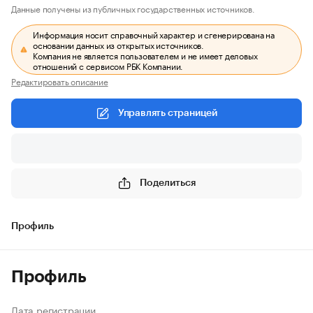
Данные получены из публичных государственных источников.
Информация носит справочный характер и сгенерирована на
основании данных из открытых источников.
Компания не является пользователем и не имеет деловых
отношений с сервисом РБК Компании.
Редактировать описание
Управлять страницей
Поделиться
Профиль
Профиль
Дата регистрации