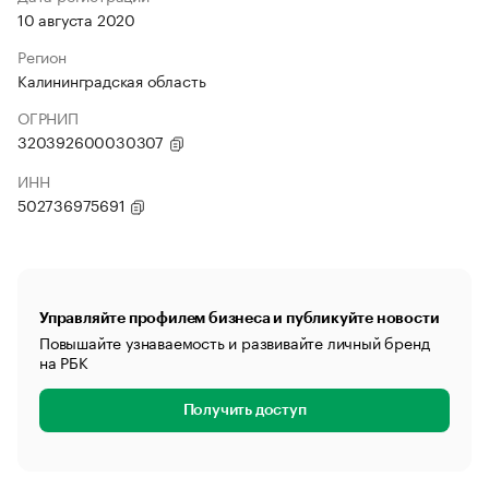
10 августа 2020
Регион
Калининградская область
ОГРНИП
320392600030307
ИНН
502736975691
Управляйте профилем бизнеса и публикуйте новости
Повышайте узнаваемость и развивайте личный бренд
на РБК
Получить доступ