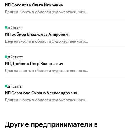
ИП Соколова Ольга Игоревна
Деятельность в области художественного...
ДЕЙСТВУЕТ
ИП Бобков Владислав Андреевич
Деятельность в области художественного...
ДЕЙСТВУЕТ
ИП Дробков Петр Валерьевич
Деятельность в области художественного...
ДЕЙСТВУЕТ
ИП Сазонова Оксана Александровна
Деятельность в области художественного...
Другие предприниматели в