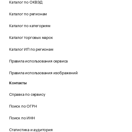
Каталог по ОКВЭД
Каталог по регионам
Каталог по категориям
Каталог торговых марок
Каталог ИП по регионам
Правила использования сервиса
Правила использования изображений
Контакты
Справка по сервису
Поиск по ОГРН
Поиск по ИНН
Статистика и аудитория