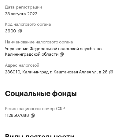
Дата регистрации
25 августа 2022
Код налогового органа
3900
Наименование налогового органа
Управление Федеральной налоговой службы по
Калининградской области
Адрес налоговой
236010, Калининград г, Каштановая Аллея ул, д 28
Социальные фонды
Регистрационный номер СФР
1126507688