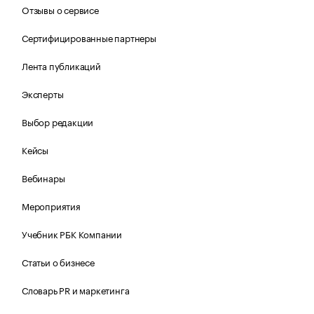
Отзывы о сервисе
Сертифицированные партнеры
Лента публикаций
Эксперты
Выбор редакции
Кейсы
Вебинары
Мероприятия
Учебник РБК Компании
Статьи о бизнесе
Словарь PR и маркетинга