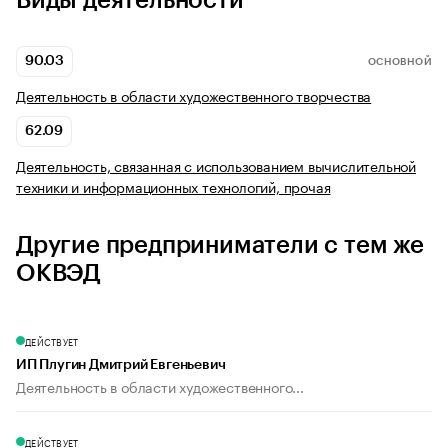
Виды деятельности
90.03
ОСНОВНОЙ
Деятельность в области художественного творчества
62.09
Деятельность, связанная с использованием вычислительной
техники и информационных технологий, прочая
Другие предприниматели с тем же
ОКВЭД
ДЕЙСТВУЕТ
ИП Плугин Дмитрий Евгеньевич
Деятельность в области художественного...
ДЕЙСТВУЕТ