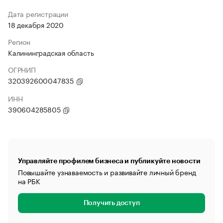
Дата регистрации
18 декабря 2020
Регион
Калининградская область
ОГРНИП
320392600047835
ИНН
390604285805
Управляйте профилем бизнеса и публикуйте новости
Повышайте узнаваемость и развивайте личный бренд
на РБК
Получить доступ