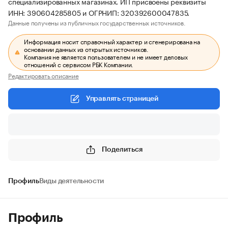
специализированных магазинах. ИП присвоены реквизиты
ИНН: 390604285805 и ОГРНИП: 320392600047835.
Данные получены из публичных государственных источников.
Информация носит справочный характер и сгенерирована на
основании данных из открытых источников.
Компания не является пользователем и не имеет деловых
отношений с сервисом РБК Компании.
Редактировать описание
Управлять страницей
Поделиться
Профиль
Виды деятельности
Профиль