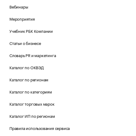
Вебинары
Мероприятия
Учебник РБК Компании
Статьи о бизнесе
Словарь PR и маркетинга
Каталог по ОКВЭД
Каталог по регионам
Каталог по категориям
Каталог торговых марок
Каталог ИП по регионам
Правила использования сервиса