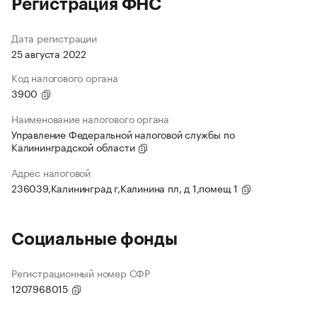
Регистрация ФНС
Дата регистрации
25 августа 2022
Код налогового органа
3900
Наименование налогового органа
Управление Федеральной налоговой службы по
Калининградской области
Адрес налоговой
236039,Калининград г,Калинина пл, д 1,помещ 1
Социальные фонды
Регистрационный номер СФР
1207968015