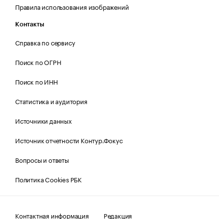
Правила использования изображений
Контакты
Справка по сервису
Поиск по ОГРН
Поиск по ИНН
Статистика и аудитория
Источники данных
Источник отчетности Контур.Фокус
Вопросы и ответы
Политика Cookies РБК
Контактная информация
Редакция