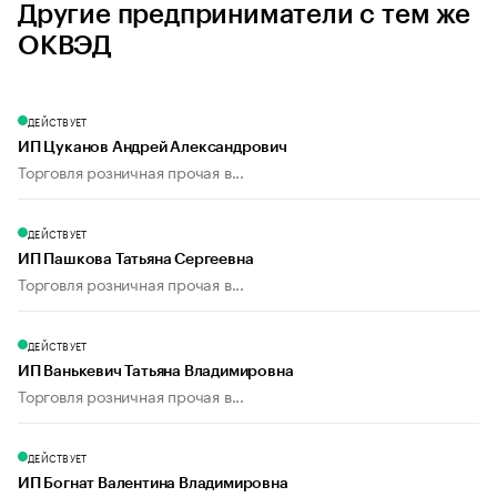
Другие предприниматели с тем же
ОКВЭД
ДЕЙСТВУЕТ
ИП Цуканов Андрей Александрович
Торговля розничная прочая в...
ДЕЙСТВУЕТ
ИП Пашкова Татьяна Сергеевна
Торговля розничная прочая в...
ДЕЙСТВУЕТ
ИП Ванькевич Татьяна Владимировна
Торговля розничная прочая в...
ДЕЙСТВУЕТ
ИП Богнат Валентина Владимировна