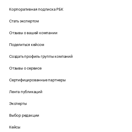
Корпоративная подписка РБК
Стать экспертом
Отзывы о вашей компании
Поделиться кейсом
Создать профиль группы компаний
Отзывы о сервисе
Сертифицированные партнеры
Лента публикаций
Эксперты
Выбор редакции
Кейсы