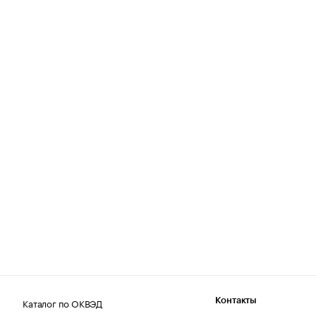
Каталог по ОКВЭД
Контакты