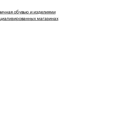
ничная обувью и изделиями
ециализированных магазинах