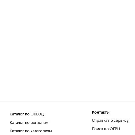
Каталог по ОКВЭД
Контакты
Справка по сервису
Каталог по регионам
Поиск по ОГРН
Каталог по категориям