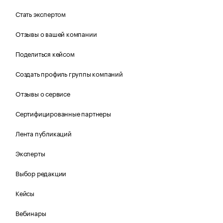
Стать экспертом
Отзывы о вашей компании
Поделиться кейсом
Создать профиль группы компаний
Отзывы о сервисе
Сертифицированные партнеры
Лента публикаций
Эксперты
Выбор редакции
Кейсы
Вебинары