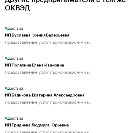
ОКВЭД
ДЕЙСТВУЕТ
ИП Буслаева Ксения Валерьевна
Предоставление услуг парикмахерскими и...
ДЕЙСТВУЕТ
ИП Полехина Елена Ивановна
Предоставление услуг парикмахерскими и...
ДЕЙСТВУЕТ
ИП Бадикова Екатерина Александровна
Предоставление услуг парикмахерскими и...
ДЕЙСТВУЕТ
ИП Гриднева Людмила Юрьевна
Предоставление услуг парикмахерскими и...