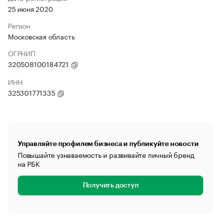
25 июня 2020
Регион
Московская область
ОГРНИП
320508100184721
ИНН
325301771335
Управляйте профилем бизнеса и публикуйте новости
Повышайте узнаваемость и развивайте личный бренд
на РБК
Получить доступ