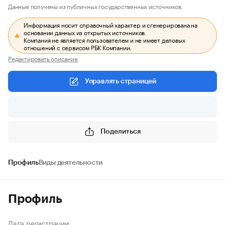
Данные получены из публичных государственных источников.
Информация носит справочный характер и сгенерирована на
основании данных из открытых источников.
Компания не является пользователем и не имеет деловых
отношений с сервисом РБК Компании.
Редактировать описание
Управлять страницей
Поделиться
Профиль
Виды деятельности
Профиль
Дата регистрации