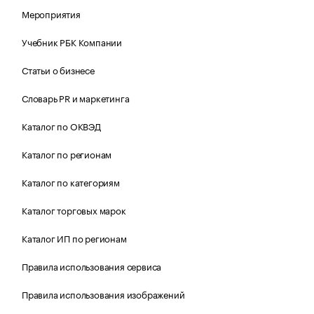
Мероприятия
Учебник РБК Компании
Статьи о бизнесе
Словарь PR и маркетинга
Каталог по ОКВЭД
Каталог по регионам
Каталог по категориям
Каталог торговых марок
Каталог ИП по регионам
Правила использования сервиса
Правила использования изображений