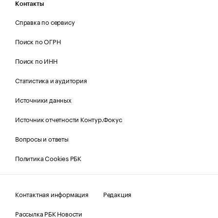
Контакты
Справка по сервису
Поиск по ОГРН
Поиск по ИНН
Статистика и аудитория
Источники данных
Источник отчетности Контур.Фокус
Вопросы и ответы
Политика Cookies РБК
Контактная информация
Редакция
Рассылка РБК Новости