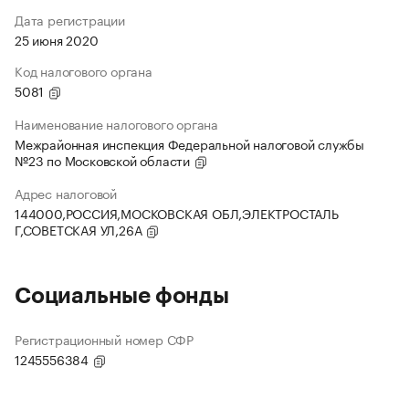
Дата регистрации
25 июня 2020
Код налогового органа
5081
Наименование налогового органа
Межрайонная инспекция Федеральной налоговой службы
№23 по Московской области
Адрес налоговой
144000,РОССИЯ,МОСКОВСКАЯ ОБЛ,ЭЛЕКТРОСТАЛЬ
Г,СОВЕТСКАЯ УЛ,26А
Социальные фонды
Регистрационный номер СФР
1245556384