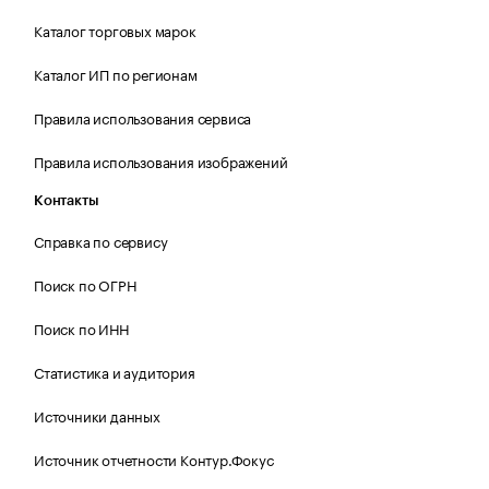
Каталог торговых марок
Каталог ИП по регионам
Правила использования сервиса
Правила использования изображений
Контакты
Справка по сервису
Поиск по ОГРН
Поиск по ИНН
Статистика и аудитория
Источники данных
Источник отчетности Контур.Фокус