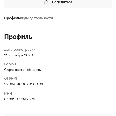
Поделиться
Профиль
Виды деятельности
Профиль
Дата регистрации
29 октября 2020
Регион
Саратовская область
ОГРНИП
320645100070360
ИНН
643890773425