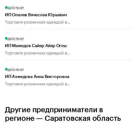
ДЕЙСТВУЕТ
ИП Опалев Вячеслав Юрьевич
Торговля розничная одеждой в...
ДЕЙСТВУЕТ
ИП Мамедов Сайяр Айяр Оглы
Торговля розничная одеждой в...
ДЕЙСТВУЕТ
ИП Ахмедова Анна Викторовна
Торговля розничная одеждой в...
Другие предприниматели в
регионе — Саратовская область