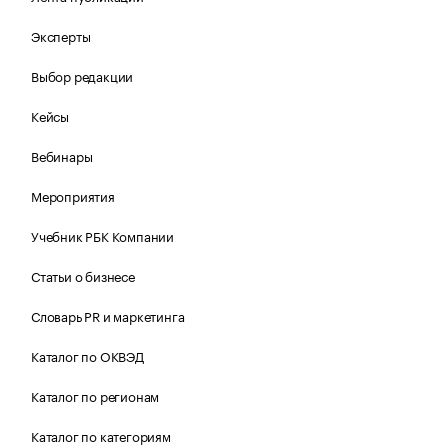
Эксперты
Выбор редакции
Кейсы
Вебинары
Мероприятия
Учебник РБК Компании
Статьи о бизнесе
Словарь PR и маркетинга
Каталог по ОКВЭД
Каталог по регионам
Каталог по категориям