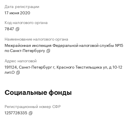
Дата регистрации
17 июня 2020
Код налогового органа
7847
Наименование налогового органа
Межрайонная инспекция Федеральной налоговой службы №15
по Санкт-Петербургу
Адрес налоговой
191124, Санкт-Петербург г, Красного Текстильщика ул, д 10-12
лит.О
Социальные фонды
Регистрационный номер СФР
1257728335