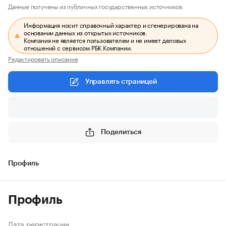
Данные получены из публичных государственных источников.
Информация носит справочный характер и сгенерирована на
основании данных из открытых источников.
Компания не является пользователем и не имеет деловых
отношений с сервисом РБК Компании.
Редактировать описание
Управлять страницей
Поделиться
Профиль
Профиль
Дата регистрации