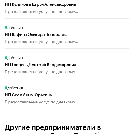
ИП Куликова Дарья Александровна
Предоставление услуг по дневному...
ДЕЙСТВУЕТ
ИП Вафина Эльвира Венеровна
Предоставление услуг по дневному...
ДЕЙСТВУЕТ
ИП Гавдель Дмитрий Владимирович
Предоставление услуг по дневному...
ДЕЙСТВУЕТ
ИП Скок Анна Юрьевна
Предоставление услуг по дневному...
Другие предприниматели в