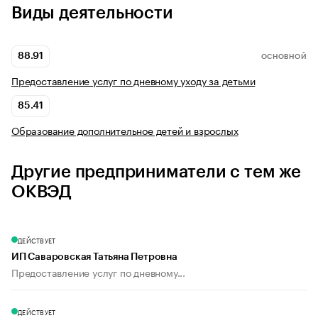
Виды деятельности
88.91
ОСНОВНОЙ
Предоставление услуг по дневному уходу за детьми
85.41
Образование дополнительное детей и взрослых
Другие предприниматели с тем же
ОКВЭД
ДЕЙСТВУЕТ
ИП Саваровская Татьяна Петровна
Предоставление услуг по дневному...
ДЕЙСТВУЕТ