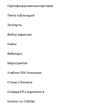
Сертифицированные партнеры
Лента публикаций
Эксперты
Выбор редакции
Кейсы
Вебинары
Мероприятия
Учебник РБК Компании
Статьи о бизнесе
Словарь PR и маркетинга
Каталог по ОКВЭД