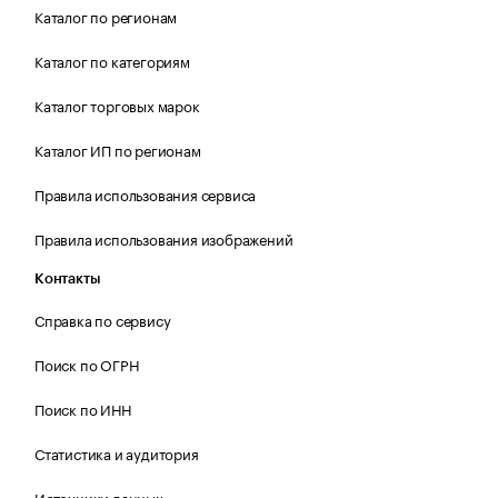
Каталог по регионам
Каталог по категориям
Каталог торговых марок
Каталог ИП по регионам
Правила использования сервиса
Правила использования изображений
Контакты
Справка по сервису
Поиск по ОГРН
Поиск по ИНН
Статистика и аудитория
Источники данных