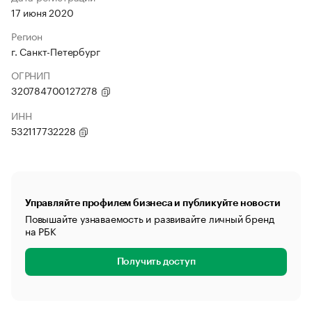
17 июня 2020
Регион
г. Санкт-Петербург
ОГРНИП
320784700127278
ИНН
532117732228
Управляйте профилем бизнеса и публикуйте новости
Повышайте узнаваемость и развивайте личный бренд
на РБК
Получить доступ