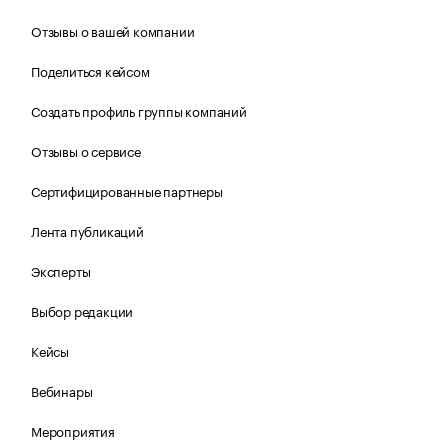
Отзывы о вашей компании
Поделиться кейсом
Создать профиль группы компаний
Отзывы о сервисе
Сертифицированные партнеры
Лента публикаций
Эксперты
Выбор редакции
Кейсы
Вебинары
Мероприятия