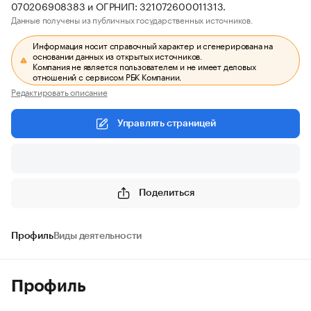
070206908383 и ОГРНИП: 321072600011313.
Данные получены из публичных государственных источников.
Информация носит справочный характер и сгенерирована на
основании данных из открытых источников.
Компания не является пользователем и не имеет деловых
отношений с сервисом РБК Компании.
Редактировать описание
Управлять страницей
Поделиться
Профиль
Виды деятельности
Профиль