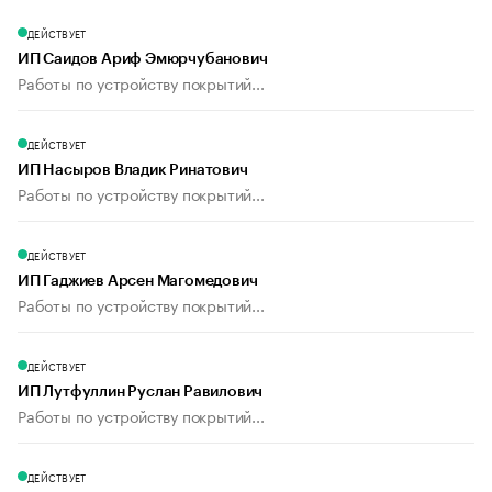
ДЕЙСТВУЕТ
ИП Саидов Ариф Эмюрчубанович
Работы по устройству покрытий...
ДЕЙСТВУЕТ
ИП Насыров Владик Ринатович
Работы по устройству покрытий...
ДЕЙСТВУЕТ
ИП Гаджиев Арсен Магомедович
Работы по устройству покрытий...
ДЕЙСТВУЕТ
ИП Лутфуллин Руслан Равилович
Работы по устройству покрытий...
ДЕЙСТВУЕТ