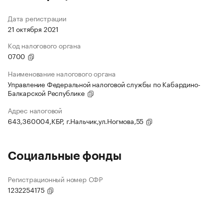
Дата регистрации
21 октября 2021
Код налогового органа
0700
Наименование налогового органа
Управление Федеральной налоговой службы по Кабардино-
Балкарской Республике
Адрес налоговой
643,360004,КБР, г.Нальчик,ул.Ногмова,55
Социальные фонды
Регистрационный номер СФР
1232254175