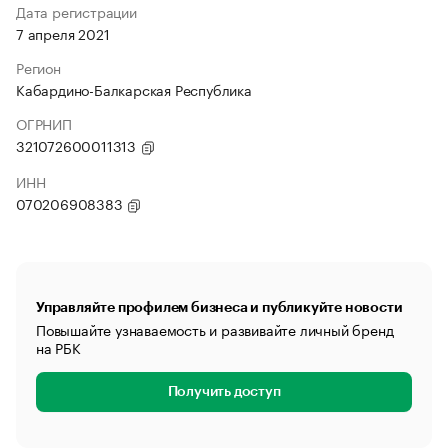
Дата регистрации
7 апреля 2021
Регион
Кабардино-Балкарская Республика
ОГРНИП
321072600011313
ИНН
070206908383
Управляйте профилем бизнеса и публикуйте новости
Повышайте узнаваемость и развивайте личный бренд
на РБК
Получить доступ