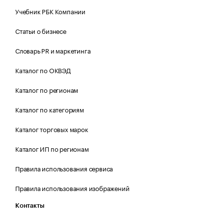
Учебник РБК Компании
Статьи о бизнесе
Словарь PR и маркетинга
Каталог по ОКВЭД
Каталог по регионам
Каталог по категориям
Каталог торговых марок
Каталог ИП по регионам
Правила использования сервиса
Правила использования изображений
Контакты