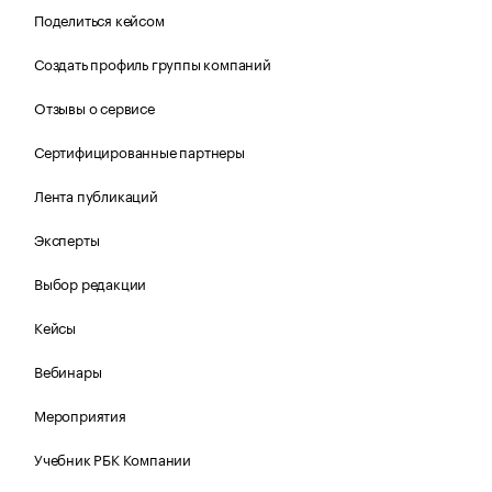
Поделиться кейсом
Создать профиль группы компаний
Отзывы о сервисе
Сертифицированные партнеры
Лента публикаций
Эксперты
Выбор редакции
Кейсы
Вебинары
Мероприятия
Учебник РБК Компании