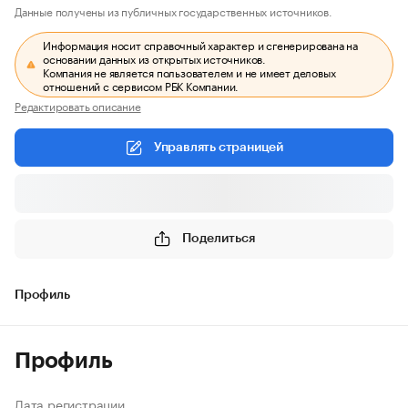
Данные получены из публичных государственных источников.
Информация носит справочный характер и сгенерирована на
основании данных из открытых источников.
Компания не является пользователем и не имеет деловых
отношений с сервисом РБК Компании.
Редактировать описание
Управлять страницей
Поделиться
Профиль
Профиль
Дата регистрации