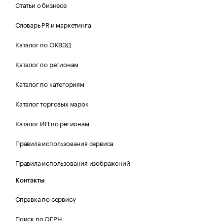
Статьи о бизнесе
Словарь PR и маркетинга
Каталог по ОКВЭД
Каталог по регионам
Каталог по категориям
Каталог торговых марок
Каталог ИП по регионам
Правила использования сервиса
Правила использования изображений
Контакты
Справка по сервису
Поиск по ОГРН