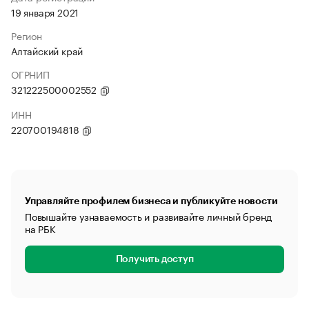
19 января 2021
Регион
Алтайский край
ОГРНИП
321222500002552
ИНН
220700194818
Управляйте профилем бизнеса и публикуйте новости
Повышайте узнаваемость и развивайте личный бренд
на РБК
Получить доступ