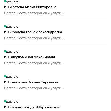
ДЕЙСТВУЕТ
ИП Ипатова Мария Викторовна
Деятельность ресторанов и услуги...
ДЕЙСТВУЕТ
ИП Фролова Елена Александровна
Деятельность ресторанов и услуги...
ДЕЙСТВУЕТ
ИП Викулов Иван Максимович
Деятельность ресторанов и услуги...
ДЕЙСТВУЕТ
ИП Князькова Оксана Сергеевна
Деятельность ресторанов и услуги...
ДЕЙСТВУЕТ
ИП Козуев Баходир Ибрахимович