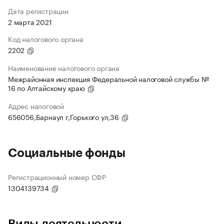
Дата регистрации
2 марта 2021
Код налогового органа
2202
Наименование налогового органа
Межрайонная инспекция Федеральной налоговой службы №
16 по Алтайскому краю
Адрес налоговой
656056,Барнаул г,Горького ул,36
Социальные фонды
Регистрационный номер СФР
1304139734