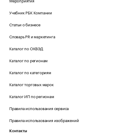
Мероприятия
Учебник РБК Компании
Статьи о бизнесе
Словарь PR и маркетинга
Каталог по ОКВЭД
Каталог по регионам
Каталог по категориям
Каталог торговых марок
Каталог ИП по регионам
Правила использования сервиса
Правила использования изображений
Контакты