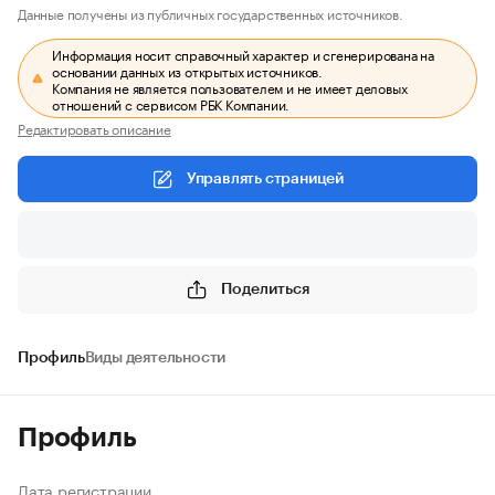
Данные получены из публичных государственных источников.
Информация носит справочный характер и сгенерирована на
основании данных из открытых источников.
Компания не является пользователем и не имеет деловых
отношений с сервисом РБК Компании.
Редактировать описание
Управлять страницей
Поделиться
Профиль
Виды деятельности
Профиль
Дата регистрации