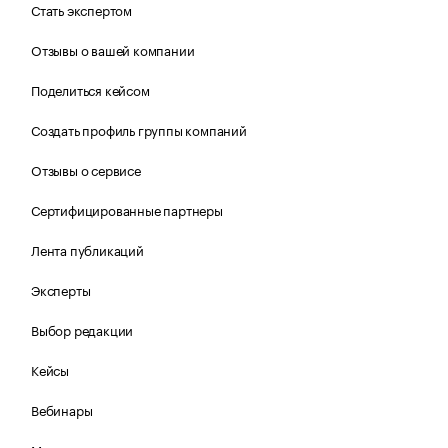
Стать экспертом
Отзывы о вашей компании
Поделиться кейсом
Создать профиль группы компаний
Отзывы о сервисе
Сертифицированные партнеры
Лента публикаций
Эксперты
Выбор редакции
Кейсы
Вебинары