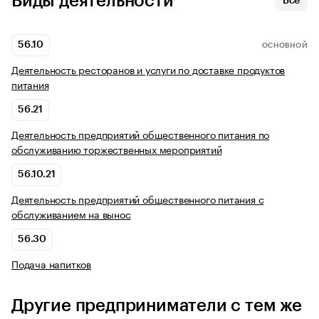
Виды деятельности
Все
56.10
ОСНОВНОЙ
Деятельность ресторанов и услуги по доставке продуктов
питания
56.21
Деятельность предприятий общественного питания по
обслуживанию торжественных мероприятий
56.10.21
Деятельность предприятий общественного питания с
обслуживанием на вынос
56.30
Подача напитков
Другие предприниматели с тем же