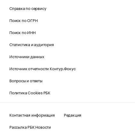
Справка по сервису
Поиск по ОГРН
Поиск по ИНН
Статистика и аудитория
Источники данных
Источник отчетности Контур.Фокус
Вопросы и ответы
Политика Cookies РБК
Контактная информация
Редакция
Рассылка РБК Новости