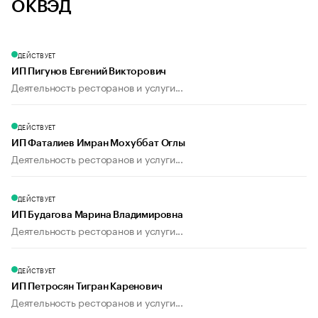
ОКВЭД
ДЕЙСТВУЕТ
ИП Пигунов Евгений Викторович
Деятельность ресторанов и услуги...
ДЕЙСТВУЕТ
ИП Фаталиев Имран Мохуббат Оглы
Деятельность ресторанов и услуги...
ДЕЙСТВУЕТ
ИП Будагова Марина Владимировна
Деятельность ресторанов и услуги...
ДЕЙСТВУЕТ
ИП Петросян Тигран Каренович
Деятельность ресторанов и услуги...