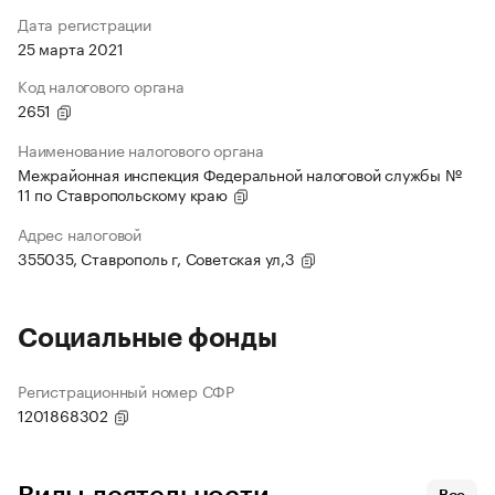
Дата регистрации
25 марта 2021
Код налогового органа
2651
Наименование налогового органа
Межрайонная инспекция Федеральной налоговой службы №
11 по Ставропольскому краю
Адрес налоговой
355035, Ставрополь г, Советская ул,3
Социальные фонды
Регистрационный номер СФР
1201868302