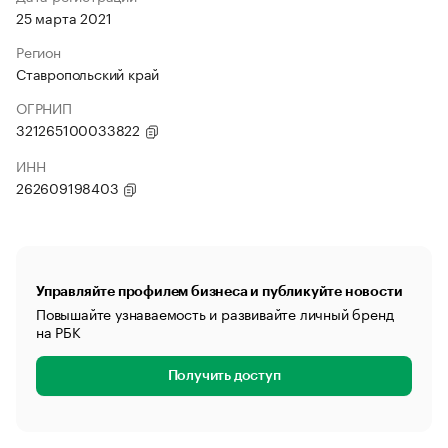
25 марта 2021
Регион
Ставропольский край
ОГРНИП
321265100033822
ИНН
262609198403
Управляйте профилем бизнеса и публикуйте новости
Повышайте узнаваемость и развивайте личный бренд
на РБК
Получить доступ