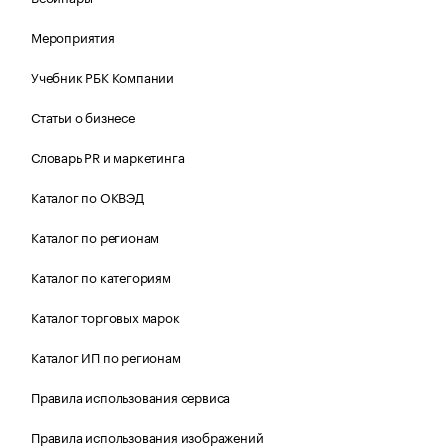
Мероприятия
Учебник РБК Компании
Статьи о бизнесе
Словарь PR и маркетинга
Каталог по ОКВЭД
Каталог по регионам
Каталог по категориям
Каталог торговых марок
Каталог ИП по регионам
Правила использования сервиса
Правила использования изображений