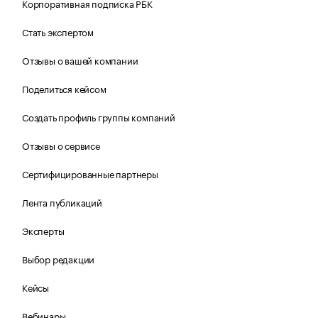
Корпоративная подписка РБК
Стать экспертом
Отзывы о вашей компании
Поделиться кейсом
Создать профиль группы компаний
Отзывы о сервисе
Сертифицированные партнеры
Лента публикаций
Эксперты
Выбор редакции
Кейсы
Вебинары