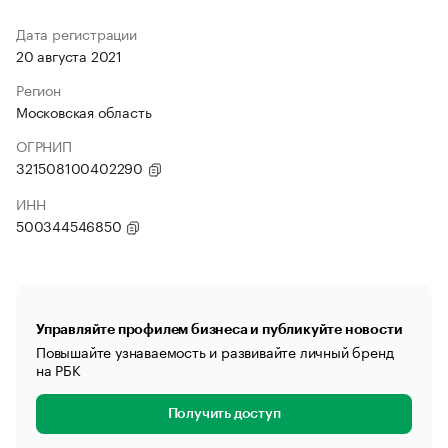
Дата регистрации
20 августа 2021
Регион
Московская область
ОГРНИП
321508100402290
ИНН
500344546850
Управляйте профилем бизнеса и публикуйте новости
Повышайте узнаваемость и развивайте личный бренд
на РБК
Получить доступ