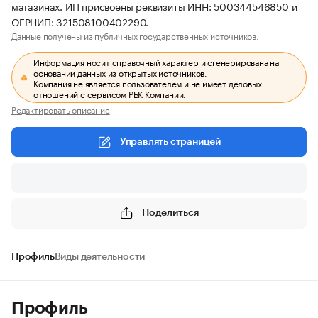
магазинах. ИП присвоены реквизиты ИНН: 500344546850 и
ОГРНИП: 321508100402290.
Данные получены из публичных государственных источников.
Информация носит справочный характер и сгенерирована на
основании данных из открытых источников.
Компания не является пользователем и не имеет деловых
отношений с сервисом РБК Компании.
Редактировать описание
Управлять страницей
Поделиться
Профиль
Виды деятельности
Профиль