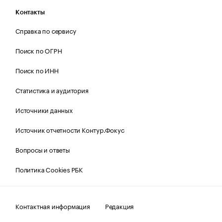
Контакты
Справка по сервису
Поиск по ОГРН
Поиск по ИНН
Статистика и аудитория
Источники данных
Источник отчетности Контур.Фокус
Вопросы и ответы
Политика Cookies РБК
Контактная информация
Редакция