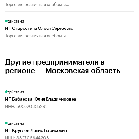
Торговля розничная хлебом и...
ДЕЙСТВУЕТ
ИП Старостина Олеся Сергеевна
Торговля розничная хлебом и...
Другие предприниматели в
регионе — Московская область
ДЕЙСТВУЕТ
ИП Бабанова Юлия Владимировна
ИНН: 505520335292
ДЕЙСТВУЕТ
ИП Круглов Денис Борисович
ИНН: 332706844208