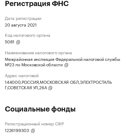
Регистрация ФНС
Дата регистрации
20 августа 2021
Код налогового органа
5081
Наименование налогового органа
Межрайонная инспекция Федеральной налоговой службы
№23 по Московской области
Адрес налоговой
144000,РОССИЯ,МОСКОВСКАЯ ОБЛ,ЭЛЕКТРОСТАЛЬ
Г,СОВЕТСКАЯ УЛ,26А
Социальные фонды
Регистрационный номер СФР
1226199303