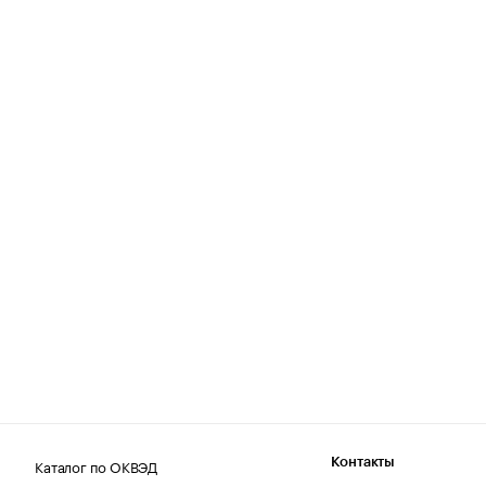
Каталог по ОКВЭД
Контакты