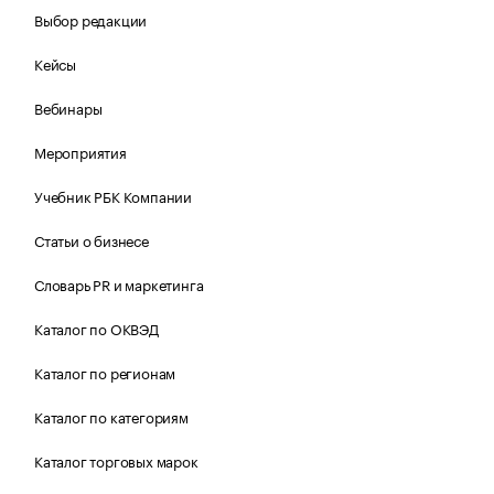
Выбор редакции
Кейсы
Вебинары
Мероприятия
Учебник РБК Компании
Статьи о бизнесе
Словарь PR и маркетинга
Каталог по ОКВЭД
Каталог по регионам
Каталог по категориям
Каталог торговых марок