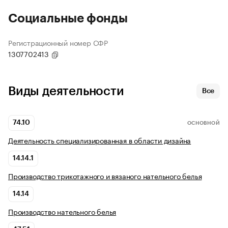
Социальные фонды
Регистрационный номер СФР
1307702413
Виды деятельности
Все
74.10
ОСНОВНОЙ
Деятельность специализированная в области дизайна
14.14.1
Производство трикотажного и вязаного нательного белья
14.14
Производство нательного белья