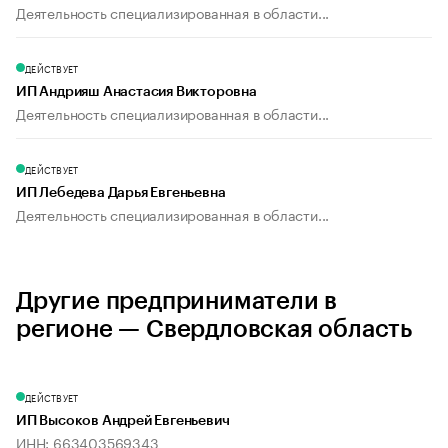
Деятельность специализированная в области...
ДЕЙСТВУЕТ
ИП Андрияш Анастасия Викторовна
Деятельность специализированная в области...
ДЕЙСТВУЕТ
ИП Лебедева Дарья Евгеньевна
Деятельность специализированная в области...
Другие предприниматели в
регионе — Свердловская область
ДЕЙСТВУЕТ
ИП Высоков Андрей Евгеньевич
ИНН: 663403569343