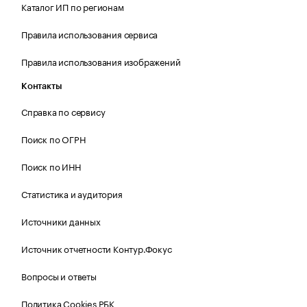
Каталог ИП по регионам
Правила использования сервиса
Правила использования изображений
Контакты
Справка по сервису
Поиск по ОГРН
Поиск по ИНН
Статистика и аудитория
Источники данных
Источник отчетности Контур.Фокус
Вопросы и ответы
Политика Cookies РБК