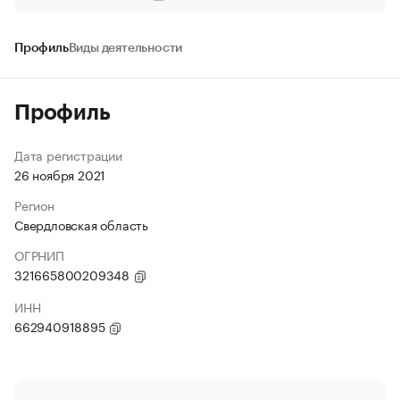
Профиль
Виды деятельности
Профиль
Дата регистрации
26 ноября 2021
Регион
Свердловская область
ОГРНИП
321665800209348
ИНН
662940918895