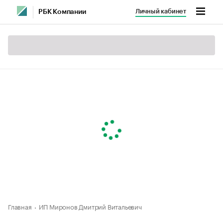
Личный кабинет
РБК Компании
Главная
ИП Миронов Дмитрий Витальевич