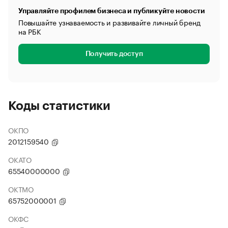
Управляйте профилем бизнеса и публикуйте новости
Повышайте узнаваемость и развивайте личный бренд
на РБК
Получить доступ
Коды статистики
ОКПО
2012159540
ОКАТО
65540000000
ОКТМО
65752000001
ОКФС