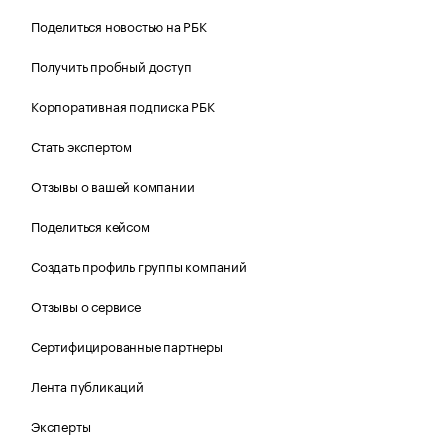
Поделиться новостью на РБК
Получить пробный доступ
Корпоративная подписка РБК
Стать экспертом
Отзывы о вашей компании
Поделиться кейсом
Создать профиль группы компаний
Отзывы о сервисе
Сертифицированные партнеры
Лента публикаций
Эксперты