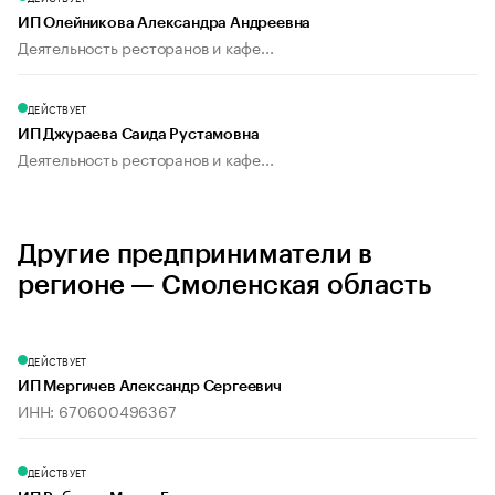
ИП Олейникова Александра Андреевна
Деятельность ресторанов и кафе...
ДЕЙСТВУЕТ
ИП Джураева Саида Рустамовна
Деятельность ресторанов и кафе...
Другие предприниматели в
регионе — Смоленская область
ДЕЙСТВУЕТ
ИП Мергичев Александр Сергеевич
ИНН: 670600496367
ДЕЙСТВУЕТ