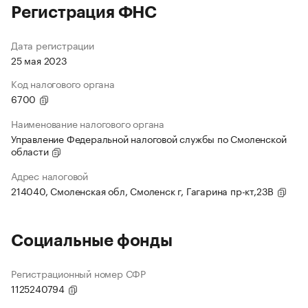
Регистрация ФНС
Дата регистрации
25 мая 2023
Код налогового органа
6700
Наименование налогового органа
Управление Федеральной налоговой службы по Смоленской
области
Адрес налоговой
214040, Смоленская обл, Смоленск г, Гагарина пр-кт,23В
Социальные фонды
Регистрационный номер СФР
1125240794