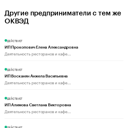
Другие предприниматели с тем же
ОКВЭД
ДЕЙСТВУЕТ
ИП Прокопович Елена Александровна
Деятельность ресторанов и кафе...
ДЕЙСТВУЕТ
ИП Восканян Анжела Васильевна
Деятельность ресторанов и кафе...
ДЕЙСТВУЕТ
ИП Алимова Светлана Викторовна
Деятельность ресторанов и кафе...
ДЕЙСТВУЕТ