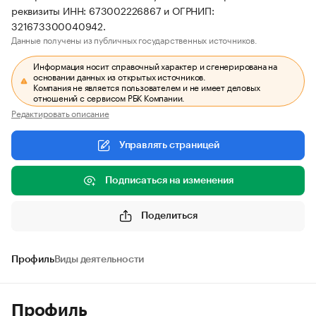
реквизиты ИНН: 673002226867 и ОГРНИП:
321673300040942.
Данные получены из публичных государственных источников.
Информация носит справочный характер и сгенерирована на
основании данных из открытых источников.
Компания не является пользователем и не имеет деловых
отношений с сервисом РБК Компании.
Редактировать описание
Управлять страницей
Подписаться на изменения
Поделиться
Профиль
Виды деятельности
Профиль