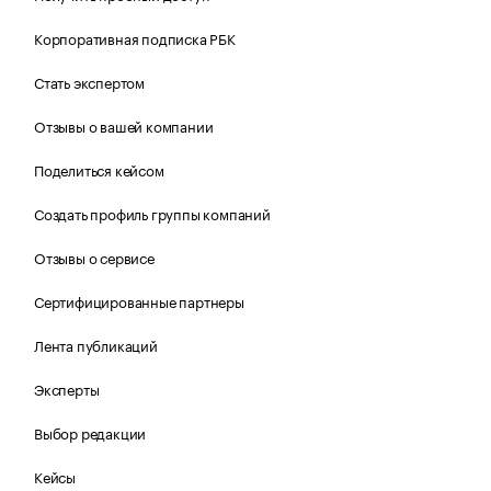
Корпоративная подписка РБК
Стать экспертом
Отзывы о вашей компании
Поделиться кейсом
Создать профиль группы компаний
Отзывы о сервисе
Сертифицированные партнеры
Лента публикаций
Эксперты
Выбор редакции
Кейсы