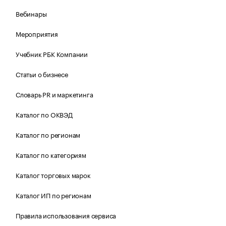
Вебинары
Мероприятия
Учебник РБК Компании
Статьи о бизнесе
Словарь PR и маркетинга
Каталог по ОКВЭД
Каталог по регионам
Каталог по категориям
Каталог торговых марок
Каталог ИП по регионам
Правила использования сервиса