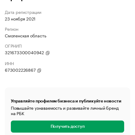
Дата регистрации
23 ноября 2021
Регион
Смоленская область
ОГРНИП
321673300040942
ИНН
673002226867
Управляйте профилем бизнеса и публикуйте новости
Повышайте узнаваемость и развивайте личный бренд
на РБК
Получить доступ