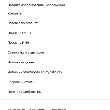
Правила использования изображений
Контакты
Справка по сервису
Поиск по ОГРН
Поиск по ИНН
Статистика и аудитория
Источники данных
Источник отчетности Контур.Фокус
Вопросы и ответы
Политика Cookies РБК
Контактная информация
Редакция