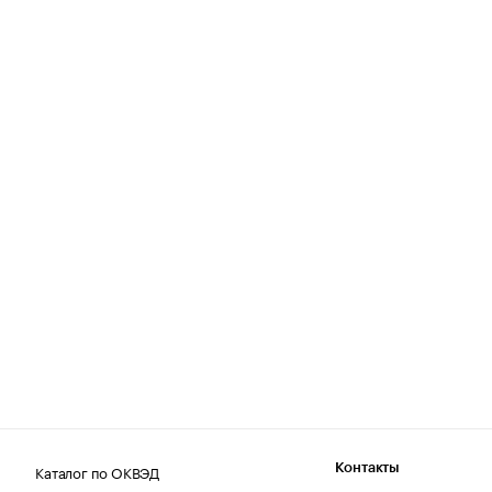
Каталог по ОКВЭД
Контакты