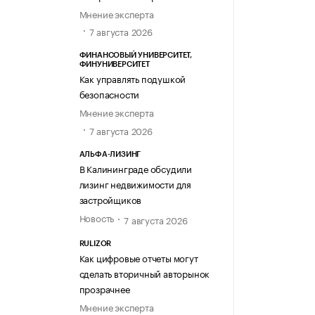
Мнение эксперта
7 августа 2026
ФИНАНСОВЫЙ УНИВЕРСИТЕТ,
ФИНУНИВЕРСИТЕТ
Как управлять подушкой
безопасности
Мнение эксперта
7 августа 2026
АЛЬФА-ЛИЗИНГ
В Калининграде обсудили
лизинг недвижимости для
застройщиков
Новость
7 августа 2026
RULIZOR
Как цифровые отчеты могут
сделать вторичный авторынок
прозрачнее
Мнение эксперта