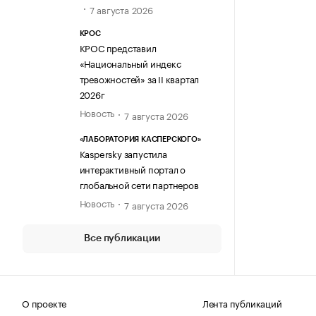
7 августа 2026
КРОС
КРОС представил
«Национальный индекс
тревожностей» за II квартал
2026г
Новость
7 августа 2026
«ЛАБОРАТОРИЯ КАСПЕРСКОГО»
Kaspersky запустила
интерактивный портал о
глобальной сети партнеров
Новость
7 августа 2026
Все публикации
О проекте
Лента публикаций