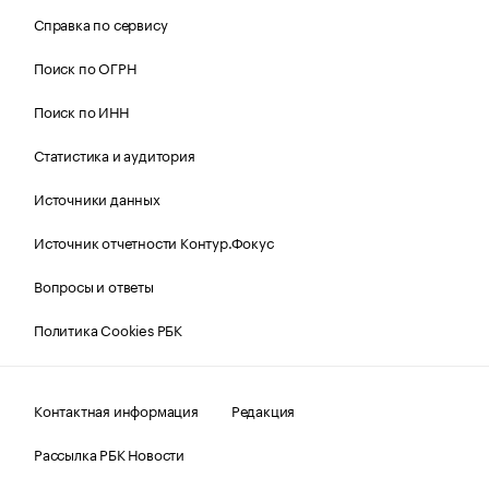
Справка по сервису
Поиск по ОГРН
Поиск по ИНН
Статистика и аудитория
Источники данных
Источник отчетности Контур.Фокус
Вопросы и ответы
Политика Cookies РБК
Контактная информация
Редакция
Рассылка РБК Новости