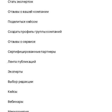
Стать экспертом
Отзывы о вашей компании
Поделиться кейсом
Создать профиль группы компаний
Отзывы о сервисе
Сертифицированные партнеры
Лента публикаций
Эксперты
Выбор редакции
Кейсы
Вебинары
Мероприятия