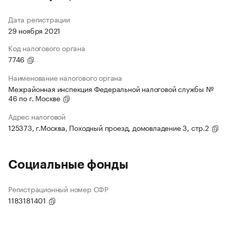
Дата регистрации
29 ноября 2021
Код налогового органа
7746
Наименование налогового органа
Межрайонная инспекция Федеральной налоговой службы №
46 по г. Москве
Адрес налоговой
125373, г.Москва, Походный проезд, домовладение 3, стр.2
Социальные фонды
Регистрационный номер СФР
1183181401