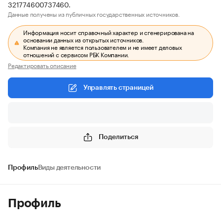
321774600737460.
Данные получены из публичных государственных источников.
Информация носит справочный характер и сгенерирована на
основании данных из открытых источников.
Компания не является пользователем и не имеет деловых
отношений с сервисом РБК Компании.
Редактировать описание
Управлять страницей
Поделиться
Профиль
Виды деятельности
Профиль