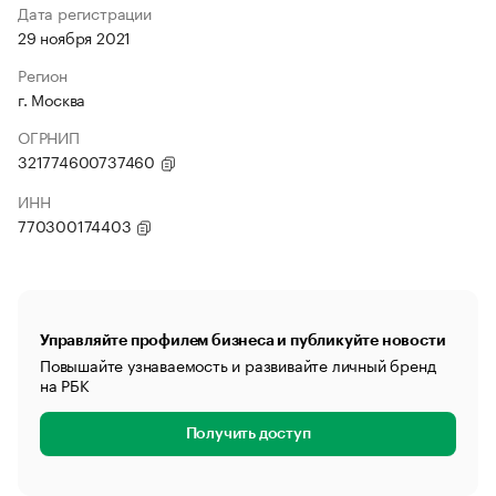
Дата регистрации
29 ноября 2021
Регион
г. Москва
ОГРНИП
321774600737460
ИНН
770300174403
Управляйте профилем бизнеса и публикуйте новости
Повышайте узнаваемость и развивайте личный бренд
на РБК
Получить доступ