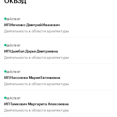
ОКВЭД
ДЕЙСТВУЕТ
ИП Ивченко Дмитрий Иванович
Деятельность в области архитектуры
ДЕЙСТВУЕТ
ИП Цымбал Дарья Дмитриевна
Деятельность в области архитектуры
ДЕЙСТВУЕТ
ИП Насонова Мария Евгеньевна
Деятельность в области архитектуры
ДЕЙСТВУЕТ
ИП Тамкович Маргарита Алексеевна
Деятельность в области архитектуры