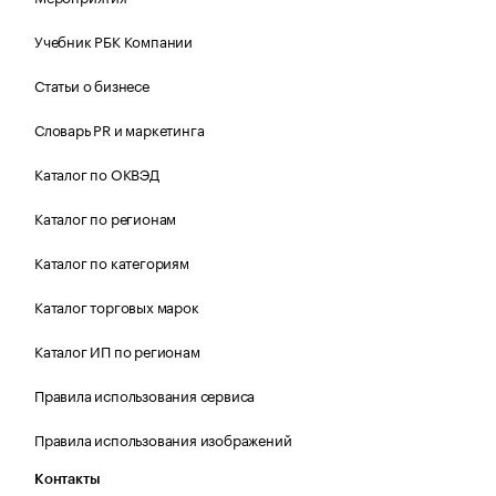
Учебник РБК Компании
Статьи о бизнесе
Словарь PR и маркетинга
Каталог по ОКВЭД
Каталог по регионам
Каталог по категориям
Каталог торговых марок
Каталог ИП по регионам
Правила использования сервиса
Правила использования изображений
Контакты