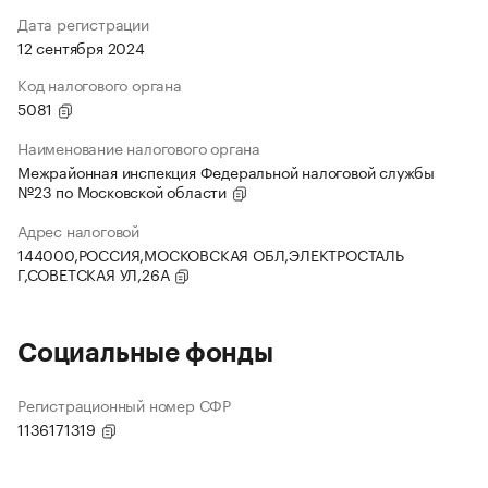
Дата регистрации
12 сентября 2024
Код налогового органа
5081
Наименование налогового органа
Межрайонная инспекция Федеральной налоговой службы
№23 по Московской области
Адрес налоговой
144000,РОССИЯ,МОСКОВСКАЯ ОБЛ,ЭЛЕКТРОСТАЛЬ
Г,СОВЕТСКАЯ УЛ,26А
Социальные фонды
Регистрационный номер СФР
1136171319