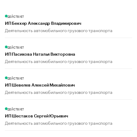
ДЕЙСТВУЕТ
ИП Беккер Александр Владимирович
Деятельность автомобильного грузового транспорта
ДЕЙСТВУЕТ
ИП Пасикова Наталья Викторовна
Деятельность автомобильного грузового транспорта
ДЕЙСТВУЕТ
ИП Шевелев Алексей Михайлович
Деятельность автомобильного грузового транспорта
ДЕЙСТВУЕТ
ИП Шестаков Сергей Юрьевич
Деятельность автомобильного грузового транспорта