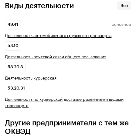
Виды деятельности
Все
49.41
ОСНОВНОЙ
Деятельность автомобильного грузового транспорта
53.10
Деятельность почтовой связи общего пользования
53.20.3
Деятельность курьерская
53.20.31
Деятельность по курьерской доставке различными видами
транспорта
Другие предприниматели с тем же
ОКВЭД