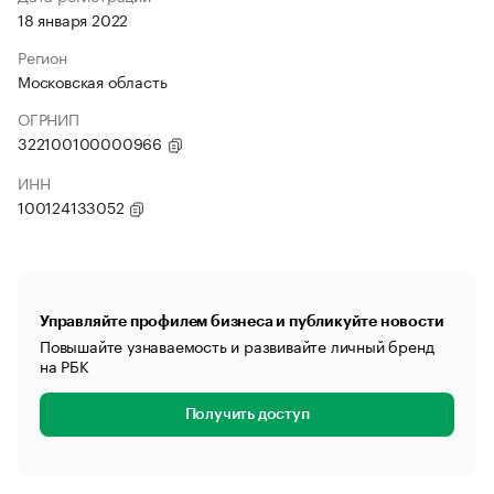
18 января 2022
Регион
Московская область
ОГРНИП
322100100000966
ИНН
100124133052
Управляйте профилем бизнеса и публикуйте новости
Повышайте узнаваемость и развивайте личный бренд
на РБК
Получить доступ