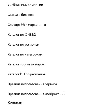
Учебник РБК Компании
Статьи о бизнесе
Словарь PR и маркетинга
Каталог по ОКВЭД
Каталог по регионам
Каталог по категориям
Каталог торговых марок
Каталог ИП по регионам
Правила использования сервиса
Правила использования изображений
Контакты