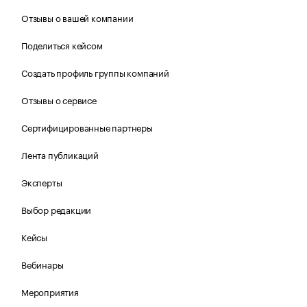
Отзывы о вашей компании
Поделиться кейсом
Создать профиль группы компаний
Отзывы о сервисе
Сертифицированные партнеры
Лента публикаций
Эксперты
Выбор редакции
Кейсы
Вебинары
Мероприятия