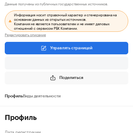
Данные получены из публичных государственных источников.
Информация носит справочный характер и сгенерирована на
основании данных из открытых источников.
Компания не является пользователем и не имеет деловых
отношений с сервисом РБК Компании.
Редактировать описание
Управлять страницей
Поделиться
Профиль
Виды деятельности
Профиль
Дата регистрации