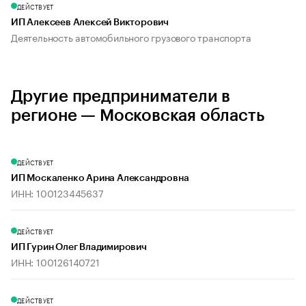
ДЕЙСТВУЕТ
ИП Алексеев Алексей Викторович
Деятельность автомобильного грузового транспорта
Другие предприниматели в
регионе — Московская область
ДЕЙСТВУЕТ
ИП Москаленко Арина Александровна
ИНН: 100123445637
ДЕЙСТВУЕТ
ИП Гурин Олег Владимирович
ИНН: 100126140721
ДЕЙСТВУЕТ