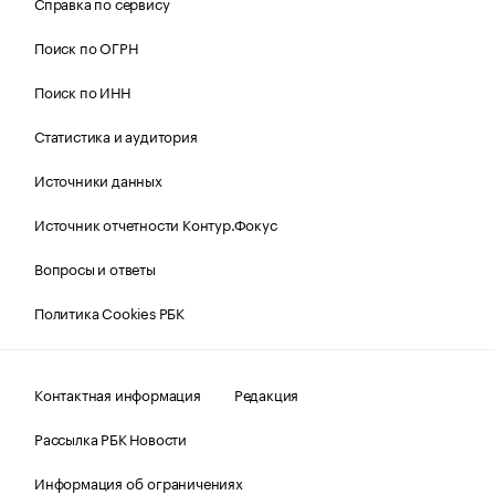
Справка по сервису
Поиск по ОГРН
Поиск по ИНН
Статистика и аудитория
Источники данных
Источник отчетности Контур.Фокус
Вопросы и ответы
Политика Cookies РБК
Контактная информация
Редакция
Рассылка РБК Новости
Информация об ограничениях