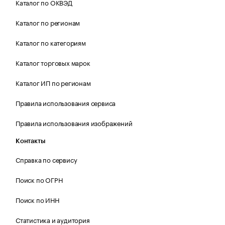
Каталог по ОКВЭД
Каталог по регионам
Каталог по категориям
Каталог торговых марок
Каталог ИП по регионам
Правила использования сервиса
Правила использования изображений
Контакты
Справка по сервису
Поиск по ОГРН
Поиск по ИНН
Статистика и аудитория