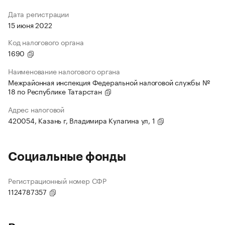
Дата регистрации
15 июня 2022
Код налогового органа
1690
Наименование налогового органа
Межрайонная инспекция Федеральной налоговой службы №
18 по Республике Татарстан
Адрес налоговой
420054, Казань г, Владимира Кулагина ул, 1
Социальные фонды
Регистрационный номер СФР
1124787357