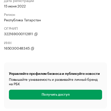
Дата регистрации
15 июня 2022
Регион
Республика Татарстан
ОГРНИП
322169000112811
ИНН
165030048345
Управляйте профилем бизнеса и публикуйте новости
Повышайте узнаваемость и развивайте личный бренд
на РБК
Получить доступ