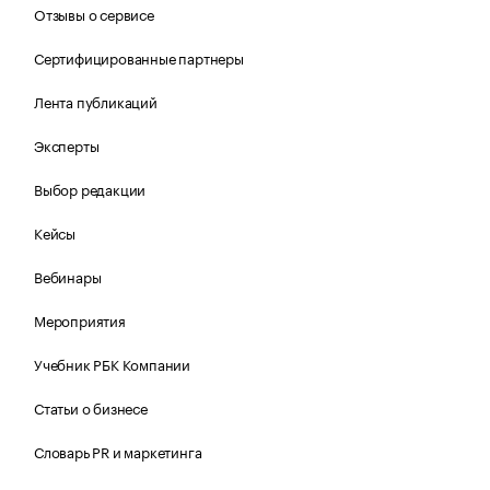
Отзывы о сервисе
Сертифицированные партнеры
Лента публикаций
Эксперты
Выбор редакции
Кейсы
Вебинары
Мероприятия
Учебник РБК Компании
Статьи о бизнесе
Словарь PR и маркетинга