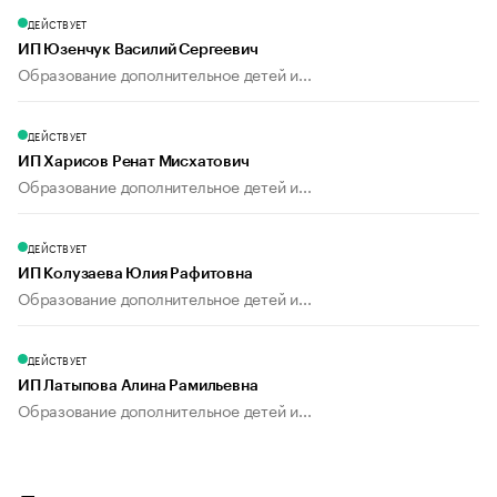
ДЕЙСТВУЕТ
ИП Юзенчук Василий Сергеевич
Образование дополнительное детей и...
ДЕЙСТВУЕТ
ИП Харисов Ренат Мисхатович
Образование дополнительное детей и...
ДЕЙСТВУЕТ
ИП Колузаева Юлия Рафитовна
Образование дополнительное детей и...
ДЕЙСТВУЕТ
ИП Латыпова Алина Рамильевна
Образование дополнительное детей и...