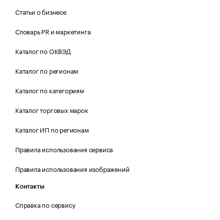
Статьи о бизнесе
Словарь PR и маркетинга
Каталог по ОКВЭД
Каталог по регионам
Каталог по категориям
Каталог торговых марок
Каталог ИП по регионам
Правила использования сервиса
Правила использования изображений
Контакты
Справка по сервису