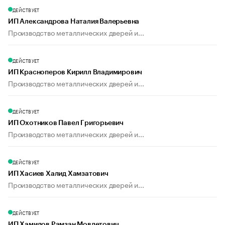
ДЕЙСТВУЕТ
ИП Александрова Наталия Валерьевна
Производство металлических дверей и...
ДЕЙСТВУЕТ
ИП Красноперов Кирилл Владимирович
Производство металлических дверей и...
ДЕЙСТВУЕТ
ИП Охотников Павел Григорьевич
Производство металлических дверей и...
ДЕЙСТВУЕТ
ИП Хасиев Халид Хамзатович
Производство металлических дверей и...
ДЕЙСТВУЕТ
ИП Хамидов Рамзан Мовлетович