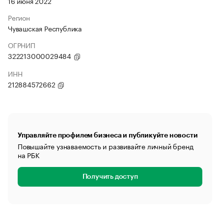
16 июня 2022
Регион
Чувашская Республика
ОГРНИП
322213000029484
ИНН
212884572662
Управляйте профилем бизнеса и публикуйте новости
Повышайте узнаваемость и развивайте личный бренд
на РБК
Получить доступ