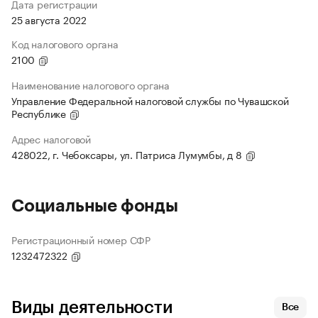
Дата регистрации
25 августа 2022
Код налогового органа
2100
Наименование налогового органа
Управление Федеральной налоговой службы по Чувашской
Республике
Адрес налоговой
428022, г. Чебоксары, ул. Патриса Лумумбы, д 8
Социальные фонды
Регистрационный номер СФР
1232472322
Виды деятельности
Все