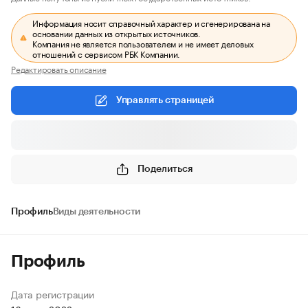
Информация носит справочный характер и сгенерирована на
основании данных из открытых источников.
Компания не является пользователем и не имеет деловых
отношений с сервисом РБК Компании.
Редактировать описание
Управлять страницей
Поделиться
Профиль
Виды деятельности
Профиль
Дата регистрации