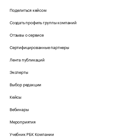
Поделиться кейсом
Создать профиль группы компаний
Отзывы о сервисе
Сертифицированные партнеры
Лента публикаций
Эксперты
Выбор редакции
Кейсы
Вебинары
Мероприятия
Учебник РБК Компании