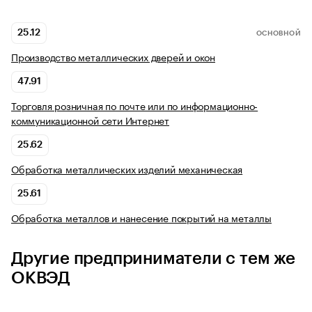
25.12
ОСНОВНОЙ
Производство металлических дверей и окон
47.91
Торговля розничная по почте или по информационно-
коммуникационной сети Интернет
25.62
Обработка металлических изделий механическая
25.61
Обработка металлов и нанесение покрытий на металлы
Другие предприниматели с тем же
ОКВЭД