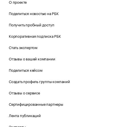
О проекте
Поделиться новостью на РБК
Получить пробный доступ
Корпоративная подписка РБК
Стать экспертом
Отзывы о вашей компании
Поделиться кейсом
Создать профиль группы компаний
Отзывы о сервисе
Сертифицированные партнеры
Лента публикаций
Эксперты