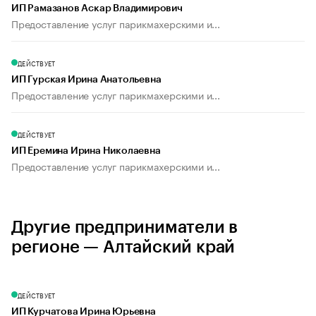
ИП Рамазанов Аскар Владимирович
Предоставление услуг парикмахерскими и...
ДЕЙСТВУЕТ
ИП Гурская Ирина Анатольевна
Предоставление услуг парикмахерскими и...
ДЕЙСТВУЕТ
ИП Еремина Ирина Николаевна
Предоставление услуг парикмахерскими и...
Другие предприниматели в
регионе — Алтайский край
ДЕЙСТВУЕТ
ИП Курчатова Ирина Юрьевна