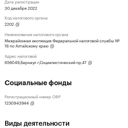
Дата регистрации
30 декабря 2022
Код налогового органа
2202
Наименование налогового органа
Межрайонная инспекция Федеральной налоговой службы №
16 по Алтайскому краю
Адрес налоговой
656049,Барнаул г,Социалистический пр,47
Социальные фонды
Регистрационный номер СФР
1230943944
Виды деятельности