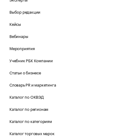
Выбор редакции
Кейсы
Вебинары
Мероприятия
Учебник РБК Компании
Статьи о бизнесе
Словарь PR и маркетинга
Каталог по ОКВЭД
Каталог по регионам
Каталог по категориям
Каталог торговых марок