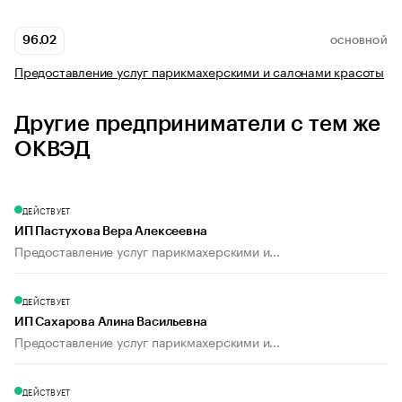
96.02
ОСНОВНОЙ
Предоставление услуг парикмахерскими и салонами красоты
Другие предприниматели с тем же
ОКВЭД
ДЕЙСТВУЕТ
ИП Пастухова Вера Алексеевна
Предоставление услуг парикмахерскими и...
ДЕЙСТВУЕТ
ИП Сахарова Алина Васильевна
Предоставление услуг парикмахерскими и...
ДЕЙСТВУЕТ