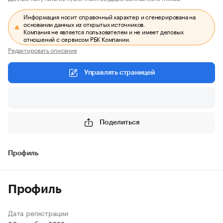
Информация носит справочный характер и сгенерирована на
основании данных из открытых источников.
Компания не является пользователем и не имеет деловых
отношений с сервисом РБК Компании.
Редактировать описание
Управлять страницей
Поделиться
Профиль
Профиль
Дата регистрации