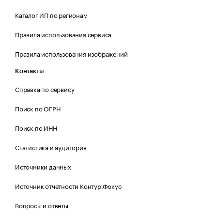
Каталог ИП по регионам
Правила использования сервиса
Правила использования изображений
Контакты
Справка по сервису
Поиск по ОГРН
Поиск по ИНН
Статистика и аудитория
Источники данных
Источник отчетности Контур.Фокус
Вопросы и ответы