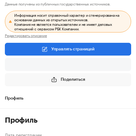
Данные получены из публичных государственных источников.
Информация носит справочный характер и сгенерирована на
основании данных из открытых источников.
Компания не является пользователем и не имеет деловых
отношений с сервисом РБК Компании.
Редактировать описание
Управлять страницей
Поделиться
Профиль
Профиль
Дата регистрации