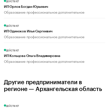
ДЕЙСТВУЕТ
ИП Орлов Богдан Юрьевич
Образование профессиональное дополнительное
ДЕЙСТВУЕТ
ИП Одиноков Илья Сергеевич
Образование профессиональное дополнительное
ДЕЙСТВУЕТ
ИП Кольцова Ольга Владимировна
Образование профессиональное дополнительное
Другие предприниматели в
регионе — Архангельская область
ДЕЙСТВУЕТ