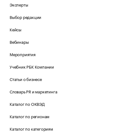
Эксперты
Выбор редакции
Кейсы
Вебинары
Мероприятия
Учебник РБК Компании
Статьи о бизнесе
Словарь PR и маркетинга
Каталог по ОКВЭД
Каталог по регионам
Каталог по категориям