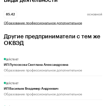
Виды деятельности
85.42
ОСНОВНОЙ
Образование профессиональное дополнительное
Другие предприниматели с тем же
ОКВЭД
ДЕЙСТВУЕТ
ИП Лупоокова Светлана Александровна
Образование профессиональное дополнительное
ДЕЙСТВУЕТ
ИП Васильев Владимир Андреевич
Образование профессиональное дополнительное