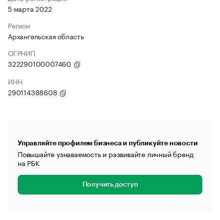
5 марта 2022
Регион
Архангельская область
ОГРНИП
322290100007460
ИНН
290114388608
Управляйте профилем бизнеса и публикуйте новости
Повышайте узнаваемость и развивайте личный бренд
на РБК
Получить доступ