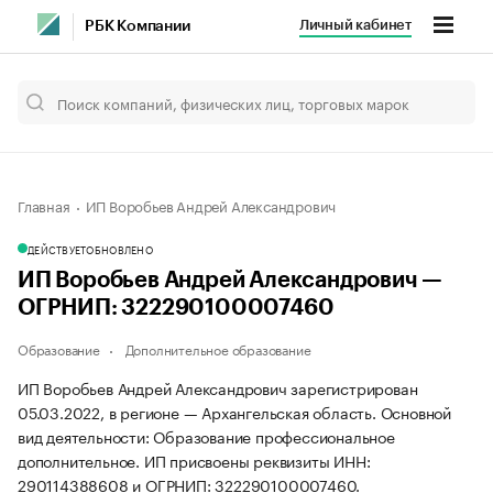
Личный кабинет
РБК Компании
Главная
ИП Воробьев Андрей Александрович
ДЕЙСТВУЕТ
ОБНОВЛЕНО
ИП Воробьев Андрей Александрович —
ОГРНИП: 322290100007460
Образование
Дополнительное образование
ИП Воробьев Андрей Александрович зарегистрирован
05.03.2022, в регионе — Архангельская область. Основной
вид деятельности: Образование профессиональное
дополнительное. ИП присвоены реквизиты ИНН:
290114388608 и ОГРНИП: 322290100007460.