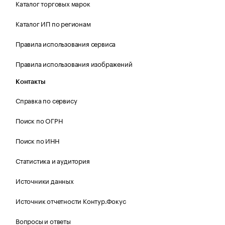
Каталог торговых марок
Каталог ИП по регионам
Правила использования сервиса
Правила использования изображений
Контакты
Справка по сервису
Поиск по ОГРН
Поиск по ИНН
Статистика и аудитория
Источники данных
Источник отчетности Контур.Фокус
Вопросы и ответы