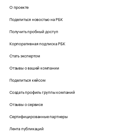
О проекте
Поделиться новостью на РБК
Получить пробный доступ
Корпоративная подписка РБК
Стать экспертом
Отзывы о вашей компании
Поделиться кейсом
Создать профиль группы компаний
Отзывы о сервисе
Сертифицированные партнеры
Лента публикаций