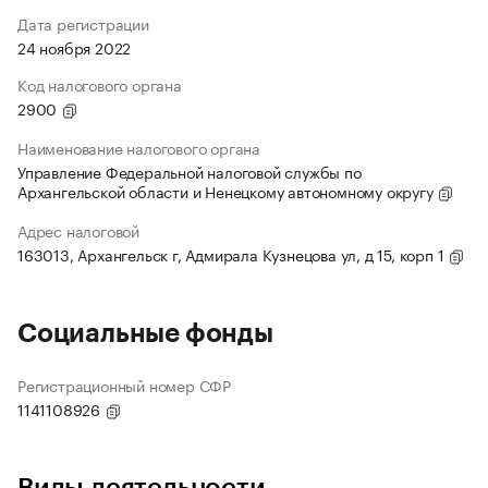
Дата регистрации
24 ноября 2022
Код налогового органа
2900
Наименование налогового органа
Управление Федеральной налоговой службы по
Архангельской области и Ненецкому автономному округу
Адрес налоговой
163013, Архангельск г, Адмирала Кузнецова ул, д 15, корп 1
Социальные фонды
Регистрационный номер СФР
1141108926