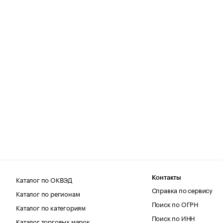
Каталог по ОКВЭД
Контакты
Справка по сервису
Каталог по регионам
Поиск по ОГРН
Каталог по категориям
Поиск по ИНН
Каталог торговых марок