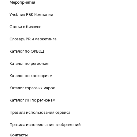
Мероприятия
Учебник РБК Компании
Статьи о бизнесе
Словарь PR и маркетинга
Каталог по ОКВЭД
Каталог по регионам
Каталог по категориям
Каталог торговых марок
Каталог ИП по регионам
Правила использования сервиса
Правила использования изображений
Контакты