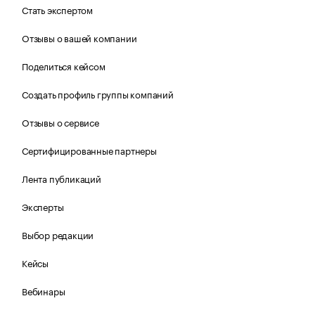
Стать экспертом
Отзывы о вашей компании
Поделиться кейсом
Создать профиль группы компаний
Отзывы о сервисе
Сертифицированные партнеры
Лента публикаций
Эксперты
Выбор редакции
Кейсы
Вебинары