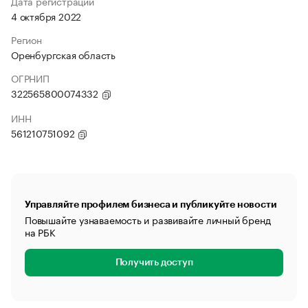
Дата регистрации
4 октября 2022
Регион
Оренбургская область
ОГРНИП
322565800074332
ИНН
561210751092
Управляйте профилем бизнеса и публикуйте новости
Повышайте узнаваемость и развивайте личный бренд
на РБК
Получить доступ