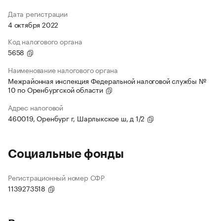
Дата регистрации
4 октября 2022
Код налогового органа
5658
Наименование налогового органа
Межрайонная инспекция Федеральной налоговой службы №
10 по Оренбургской области
Адрес налоговой
460019, Оренбург г, Шарлыкское ш, д 1/2
Социальные фонды
Регистрационный номер СФР
1139273518