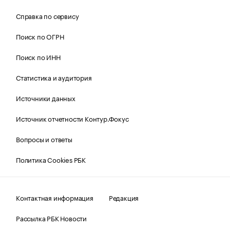
Справка по сервису
Поиск по ОГРН
Поиск по ИНН
Статистика и аудитория
Источники данных
Источник отчетности Контур.Фокус
Вопросы и ответы
Политика Cookies РБК
Контактная информация
Редакция
Рассылка РБК Новости