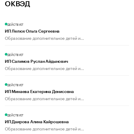
ОКВЭД
ДЕЙСТВУЕТ
ИП Лелюх Ольга Сергеевна
Образование дополнительное детей и...
ДЕЙСТВУЕТ
ИП Салимов Руслан Айдынович
Образование дополнительное детей и...
ДЕЙСТВУЕТ
ИП Минаева Екатерина Денисовна
Образование дополнительное детей и...
ДЕЙСТВУЕТ
ИП Даирова Алина Кайрошевна
Образование дополнительное детей и...