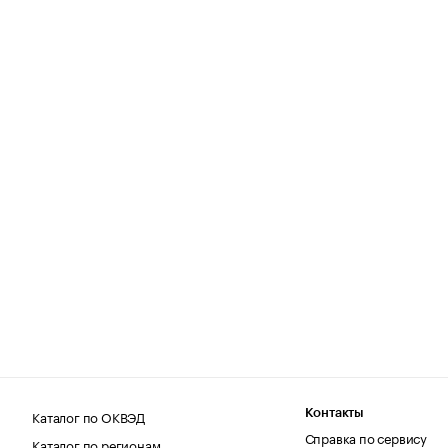
Каталог по ОКВЭД
Контакты
Справка по сервису
Каталог по регионам