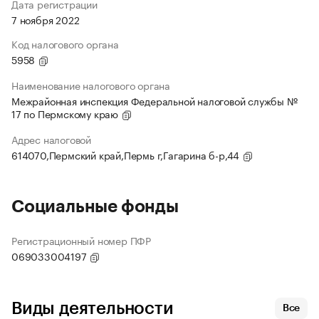
Дата регистрации
7 ноября 2022
Код налогового органа
5958
Наименование налогового органа
Межрайонная инспекция Федеральной налоговой службы №
17 по Пермскому краю
Адрес налоговой
614070,Пермский край,Пермь г,Гагарина б-р,44
Социальные фонды
Регистрационный номер ПФР
069033004197
Виды деятельности
Все