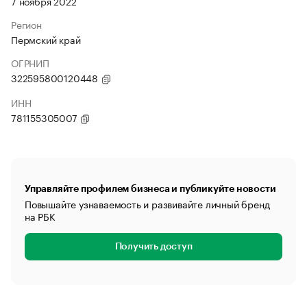
7 ноября 2022
Регион
Пермский край
ОГРНИП
322595800120448
ИНН
781155305007
Управляйте профилем бизнеса и публикуйте новости
Повышайте узнаваемость и развивайте личный бренд
на РБК
Получить доступ