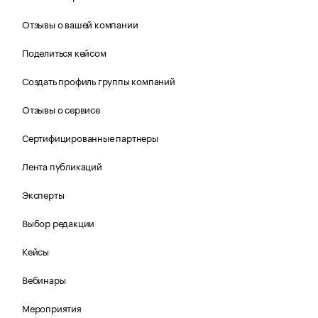
Отзывы о вашей компании
Поделиться кейсом
Создать профиль группы компаний
Отзывы о сервисе
Сертифицированные партнеры
Лента публикаций
Эксперты
Выбор редакции
Кейсы
Вебинары
Мероприятия