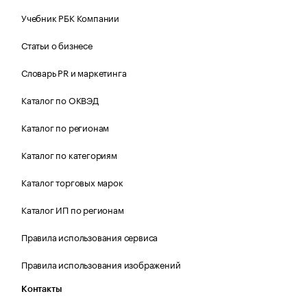
Учебник РБК Компании
Статьи о бизнесе
Словарь PR и маркетинга
Каталог по ОКВЭД
Каталог по регионам
Каталог по категориям
Каталог торговых марок
Каталог ИП по регионам
Правила использования сервиса
Правила использования изображений
Контакты