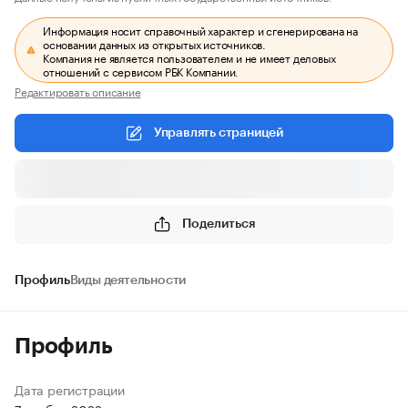
Информация носит справочный характер и сгенерирована на
основании данных из открытых источников.
Компания не является пользователем и не имеет деловых
отношений с сервисом РБК Компании.
Редактировать описание
Управлять страницей
Поделиться
Профиль
Виды деятельности
Профиль
Дата регистрации