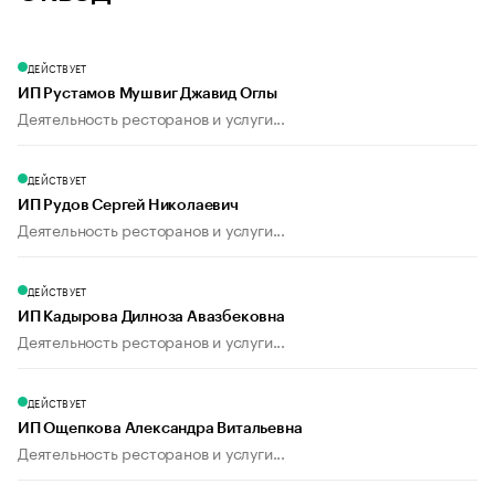
ДЕЙСТВУЕТ
ИП Рустамов Мушвиг Джавид Оглы
Деятельность ресторанов и услуги...
ДЕЙСТВУЕТ
ИП Рудов Сергей Николаевич
Деятельность ресторанов и услуги...
ДЕЙСТВУЕТ
ИП Кадырова Дилноза Авазбековна
Деятельность ресторанов и услуги...
ДЕЙСТВУЕТ
ИП Ощепкова Александра Витальевна
Деятельность ресторанов и услуги...