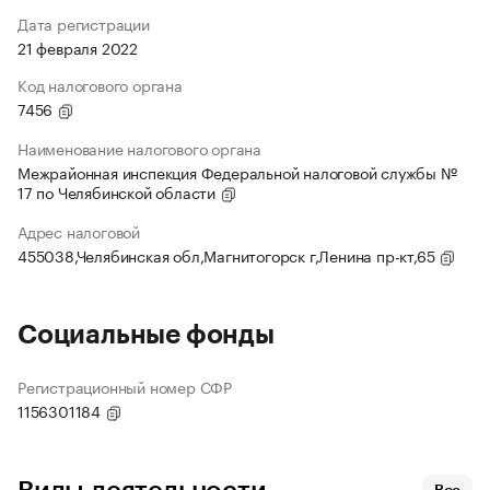
Дата регистрации
21 февраля 2022
Код налогового органа
7456
Наименование налогового органа
Межрайонная инспекция Федеральной налоговой службы №
17 по Челябинской области
Адрес налоговой
455038,Челябинская обл,Магнитогорск г,Ленина пр-кт,65
Социальные фонды
Регистрационный номер СФР
1156301184