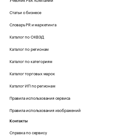
Статьи о бизнесе
Словарь PR и маркетинга
Каталог по ОКВЭД
Каталог по регионам
Каталог по категориям
Каталог торговых марок
Каталог ИП по регионам
Правила использования сервиса
Правила использования изображений
Контакты
Справка по сервису