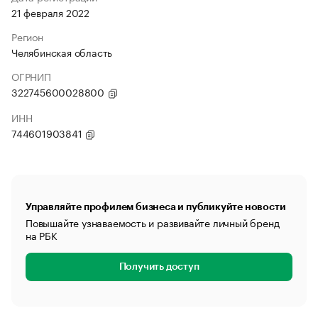
21 февраля 2022
Регион
Челябинская область
ОГРНИП
322745600028800
ИНН
744601903841
Управляйте профилем бизнеса и публикуйте новости
Повышайте узнаваемость и развивайте личный бренд
на РБК
Получить доступ