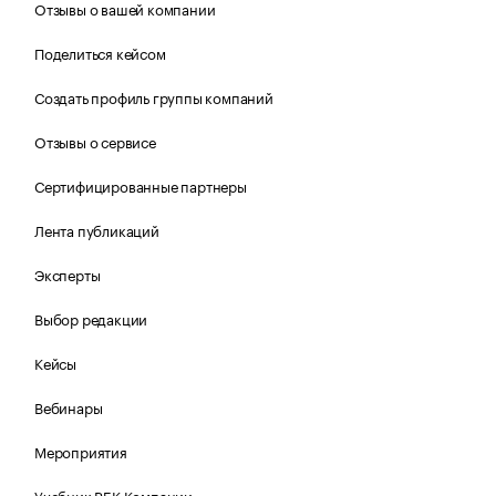
Отзывы о вашей компании
Поделиться кейсом
Создать профиль группы компаний
Отзывы о сервисе
Сертифицированные партнеры
Лента публикаций
Эксперты
Выбор редакции
Кейсы
Вебинары
Мероприятия
Учебник РБК Компании