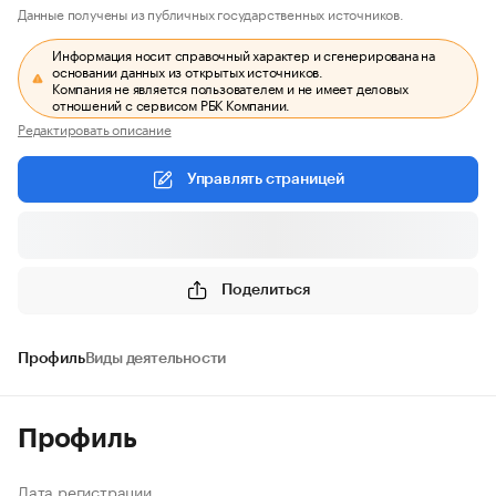
Данные получены из публичных государственных источников.
Информация носит справочный характер и сгенерирована на
основании данных из открытых источников.
Компания не является пользователем и не имеет деловых
отношений с сервисом РБК Компании.
Редактировать описание
Управлять страницей
Поделиться
Профиль
Виды деятельности
Профиль
Дата регистрации