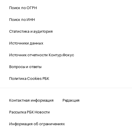
Поиск по ОГРН
Поиск по ИНН
Статистика и аудитория
Источники данных
Источник отчетности Контур.Фокус
Вопросы и ответы
Политика Cookies РБК
Контактная информация
Редакция
Рассылка РБК Новости
Информация об ограничениях