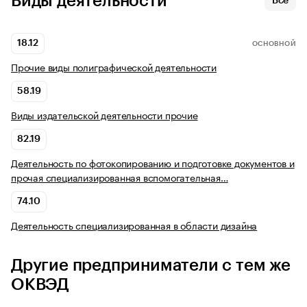
Виды деятельности
Все
18.12
ОСНОВНОЙ
Прочие виды полиграфической деятельности
58.19
Виды издательской деятельности прочие
82.19
Деятельность по фотокопированию и подготовке документов и
прочая специализированная вспомогательная…
74.10
Деятельность специализированная в области дизайна
Другие предприниматели с тем же
ОКВЭД