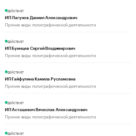
ДЕЙСТВУЕТ
ИП Лагунов Даниил Александрович
Прочие виды полиграфической деятельности
ДЕЙСТВУЕТ
ИП Буинцев Сергей Владимирович
Прочие виды полиграфической деятельности
ДЕЙСТВУЕТ
ИП Гайфулина Камила Русламовна
Прочие виды полиграфической деятельности
ДЕЙСТВУЕТ
ИП Асташевич Вячеслав Александрович
Прочие виды полиграфической деятельности
ДЕЙСТВУЕТ