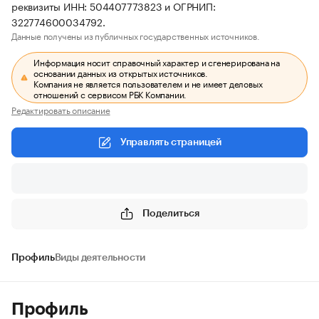
реквизиты ИНН: 504407773823 и ОГРНИП:
322774600034792.
Данные получены из публичных государственных источников.
Информация носит справочный характер и сгенерирована на
основании данных из открытых источников.
Компания не является пользователем и не имеет деловых
отношений с сервисом РБК Компании.
Редактировать описание
Управлять страницей
Поделиться
Профиль
Виды деятельности
Профиль