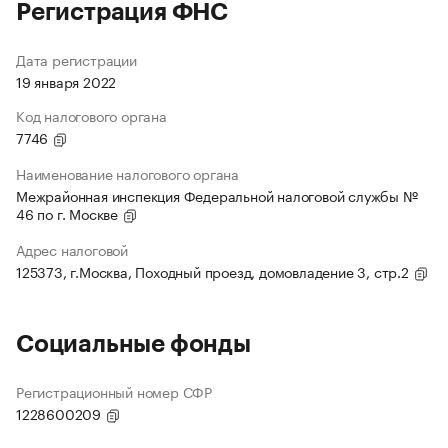
Регистрация ФНС
Дата регистрации
19 января 2022
Код налогового органа
7746
Наименование налогового органа
Межрайонная инспекция Федеральной налоговой службы №
46 по г. Москве
Адрес налоговой
125373, г.Москва, Походный проезд, домовладение 3, стр.2
Социальные фонды
Регистрационный номер СФР
1228600209