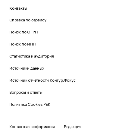
Контакты
Справка по сервису
Поиск по ОГРН
Поиск по ИНН
Статистика и аудитория
Источники данных
Источник отчетности Контур.Фокус
Вопросы и ответы
Политика Cookies РБК
Контактная информация
Редакция