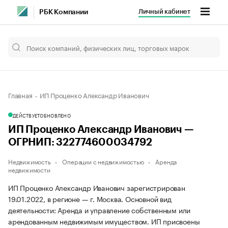
Личный кабинет
РБК Компании
Главная
ИП Проценко Александр Иванович
ДЕЙСТВУЕТ
ОБНОВЛЕНО
ИП Проценко Александр Иванович —
ОГРНИП: 322774600034792
Недвижимость
Операции с недвижимостью
Аренда
недвижимости
ИП Проценко Александр Иванович зарегистрирован
19.01.2022, в регионе — г. Москва. Основной вид
деятельности: Аренда и управление собственным или
арендованным недвижимым имуществом. ИП присвоены