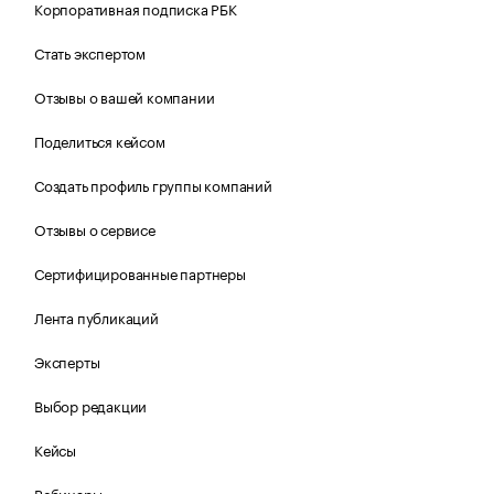
Корпоративная подписка РБК
Стать экспертом
Отзывы о вашей компании
Поделиться кейсом
Создать профиль группы компаний
Отзывы о сервисе
Сертифицированные партнеры
Лента публикаций
Эксперты
Выбор редакции
Кейсы
Вебинары