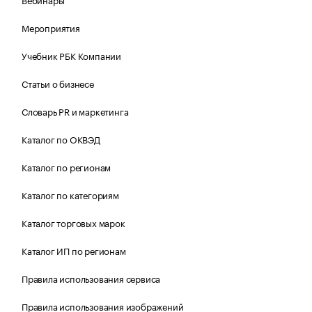
Мероприятия
Учебник РБК Компании
Статьи о бизнесе
Словарь PR и маркетинга
Каталог по ОКВЭД
Каталог по регионам
Каталог по категориям
Каталог торговых марок
Каталог ИП по регионам
Правила использования сервиса
Правила использования изображений