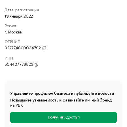
Дата регистрации
19 января 2022
Регион
г. Москва
ОГРНИП
322774600034792
ИНН
504407773823
Управляйте профилем бизнеса и публикуйте новости
Повышайте узнаваемость и развивайте личный бренд
на РБК
Получить доступ