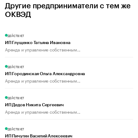
Другие предприниматели с тем же
ОКВЭД
ДЕЙСТВУЕТ
ИП Глущенко Татьяна Ивановна
Аренда и управление собственным...
ДЕЙСТВУЕТ
ИП Городинская Ольга Александровна
Аренда и управление собственным...
ДЕЙСТВУЕТ
ИП Дедов Никита Сергеевич
Аренда и управление собственным...
ДЕЙСТВУЕТ
ИП Пичугин Василий Алексеевич