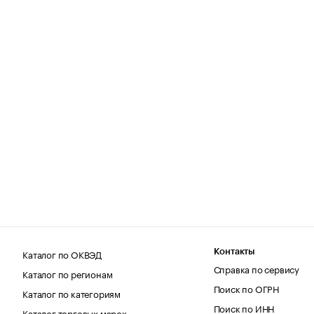
Каталог по ОКВЭД
Контакты
Справка по сервису
Каталог по регионам
Поиск по ОГРН
Каталог по категориям
Поиск по ИНН
Каталог торговых марок