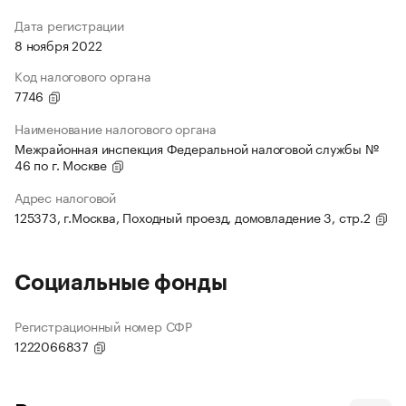
Дата регистрации
8 ноября 2022
Код налогового органа
7746
Наименование налогового органа
Межрайонная инспекция Федеральной налоговой службы №
46 по г. Москве
Адрес налоговой
125373, г.Москва, Походный проезд, домовладение 3, стр.2
Социальные фонды
Регистрационный номер СФР
1222066837