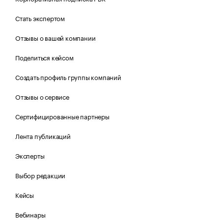
Стать экспертом
Отзывы о вашей компании
Поделиться кейсом
Создать профиль группы компаний
Отзывы о сервисе
Сертифицированные партнеры
Лента публикаций
Эксперты
Выбор редакции
Кейсы
Вебинары