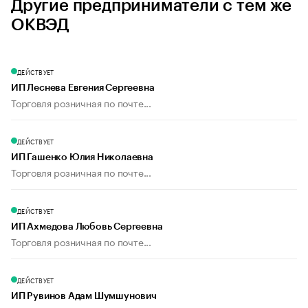
Другие предприниматели с тем же
ОКВЭД
ДЕЙСТВУЕТ
ИП Леснева Евгения Сергеевна
Торговля розничная по почте...
ДЕЙСТВУЕТ
ИП Гашенко Юлия Николаевна
Торговля розничная по почте...
ДЕЙСТВУЕТ
ИП Ахмедова Любовь Сергеевна
Торговля розничная по почте...
ДЕЙСТВУЕТ
ИП Рувинов Адам Шумшунович