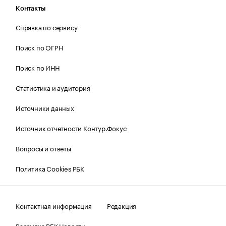
Контакты
Справка по сервису
Поиск по ОГРН
Поиск по ИНН
Статистика и аудитория
Источники данных
Источник отчетности Контур.Фокус
Вопросы и ответы
Политика Cookies РБК
Контактная информация
Редакция
Рассылка РБК Новости