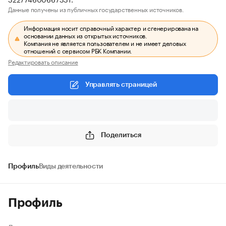
Данные получены из публичных государственных источников.
Информация носит справочный характер и сгенерирована на
основании данных из открытых источников.
Компания не является пользователем и не имеет деловых
отношений с сервисом РБК Компании.
Редактировать описание
Управлять страницей
Поделиться
Профиль
Виды деятельности
Профиль