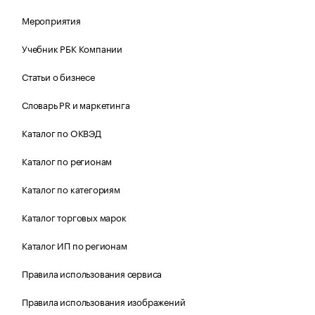
Мероприятия
Учебник РБК Компании
Статьи о бизнесе
Словарь PR и маркетинга
Каталог по ОКВЭД
Каталог по регионам
Каталог по категориям
Каталог торговых марок
Каталог ИП по регионам
Правила использования сервиса
Правила использования изображений