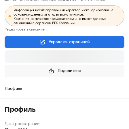
Информация носит справочный характер и сгенерирована на
основании данных из открытых источников.
Компания не является пользователем и не имеет деловых
отношений с сервисом РБК Компании.
Редактировать описание
Управлять страницей
Поделиться
Профиль
Профиль
Дата регистрации