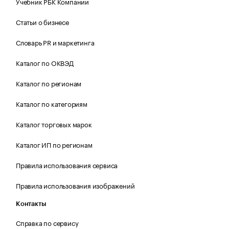
Учебник РБК Компании
Статьи о бизнесе
Словарь PR и маркетинга
Каталог по ОКВЭД
Каталог по регионам
Каталог по категориям
Каталог торговых марок
Каталог ИП по регионам
Правила использования сервиса
Правила использования изображений
Контакты
Справка по сервису