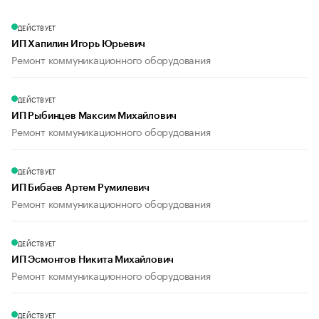
ДЕЙСТВУЕТ
ИП Хапилин Игорь Юрьевич
Ремонт коммуникационного оборудования
ДЕЙСТВУЕТ
ИП Рыбинцев Максим Михайлович
Ремонт коммуникационного оборудования
ДЕЙСТВУЕТ
ИП Бибаев Артем Румилевич
Ремонт коммуникационного оборудования
ДЕЙСТВУЕТ
ИП Эсмонтов Никита Михайлович
Ремонт коммуникационного оборудования
ДЕЙСТВУЕТ