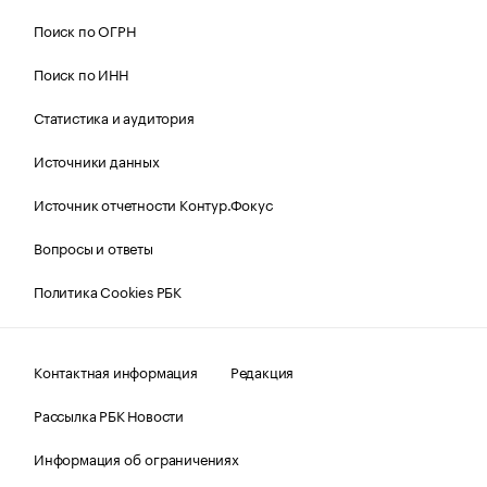
Поиск по ОГРН
Поиск по ИНН
Статистика и аудитория
Источники данных
Источник отчетности Контур.Фокус
Вопросы и ответы
Политика Cookies РБК
Контактная информация
Редакция
Рассылка РБК Новости
Информация об ограничениях