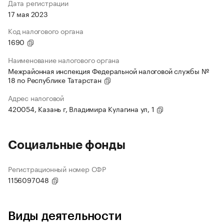
Дата регистрации
17 мая 2023
Код налогового органа
1690
Наименование налогового органа
Межрайонная инспекция Федеральной налоговой службы №
18 по Республике Татарстан
Адрес налоговой
420054, Казань г, Владимира Кулагина ул, 1
Социальные фонды
Регистрационный номер СФР
1156097048
Виды деятельности