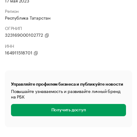
17 мая 2023
Регион
Республика Татарстан
ОГРНИП
323169000102772
ИНН
164911518701
Управляйте профилем бизнеса и публикуйте новости
Повышайте узнаваемость и развивайте личный бренд
на РБК
Получить доступ