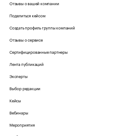
Отзывы о вашей компании
Поделиться кейсом
Создать профиль группы компаний
Отзывы о сервисе
Сертифицированные партнеры
Лента публикаций
Эксперты
Выбор редакции
Кейсы
Вебинары
Мероприятия