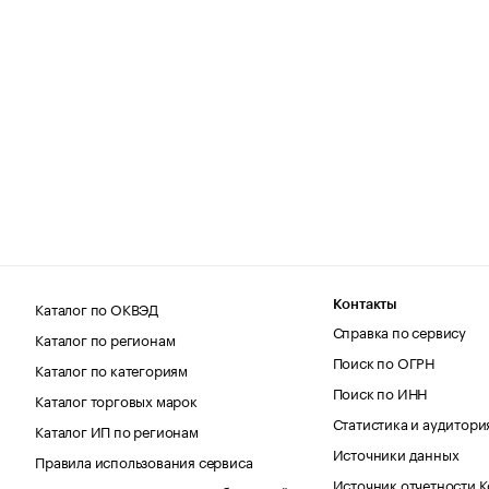
Каталог по ОКВЭД
Контакты
Справка по сервису
Каталог по регионам
Поиск по ОГРН
Каталог по категориям
Поиск по ИНН
Каталог торговых марок
Статистика и аудитори
Каталог ИП по регионам
Источники данных
Правила использования сервиса
Источник отчетности 