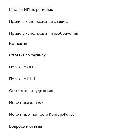
Каталог ИП по регионам
Правила использования сервиса
Правила использования изображений
Контакты
Справка по сервису
Поиск по ОГРН
Поиск по ИНН
Статистика и аудитория
Источники данных
Источник отчетности Контур.Фокус
Вопросы и ответы