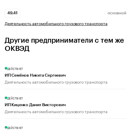
49.41
ОСНОВНОЙ
Деятельность автомобильного грузового транспорта
Другие предприниматели с тем же
ОКВЭД
ДЕЙСТВУЕТ
ИП Семёнов Никита Сергеевич
Деятельность автомобильного грузового транспорта
ДЕЙСТВУЕТ
ИП Киценко Данил Викторович
Деятельность автомобильного грузового транспорта
ДЕЙСТВУЕТ