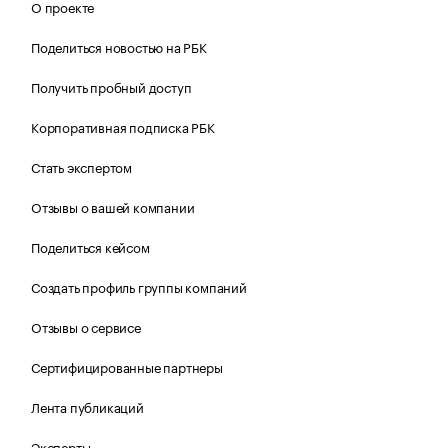
О проекте
Поделиться новостью на РБК
Получить пробный доступ
Корпоративная подписка РБК
Стать экспертом
Отзывы о вашей компании
Поделиться кейсом
Создать профиль группы компаний
Отзывы о сервисе
Сертифицированные партнеры
Лента публикаций
Эксперты