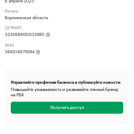
6 апреля 2023
Регион
Воронежская область
ОГРНИП
323366800032695
ИНН
366314675594
Управляйте профилем бизнеса и публикуйте новости
Повышайте узнаваемость и развивайте личный бренд
на РБК
Получить доступ