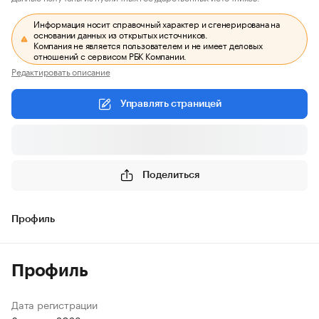
Информация носит справочный характер и сгенерирована на
основании данных из открытых источников.
Компания не является пользователем и не имеет деловых
отношений с сервисом РБК Компании.
Редактировать описание
Управлять страницей
Поделиться
Профиль
Профиль
Дата регистрации