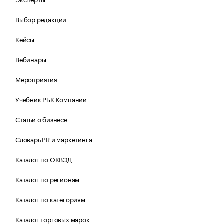
Выбор редакции
Кейсы
Вебинары
Мероприятия
Учебник РБК Компании
Статьи о бизнесе
Словарь PR и маркетинга
Каталог по ОКВЭД
Каталог по регионам
Каталог по категориям
Каталог торговых марок