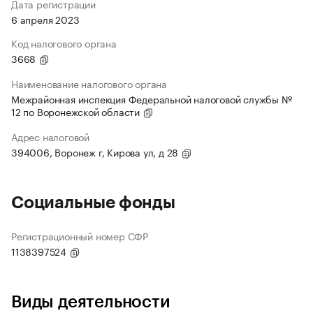
Дата регистрации
6 апреля 2023
Код налогового органа
3668
Наименование налогового органа
Межрайонная инспекция Федеральной налоговой службы №
12 по Воронежской области
Адрес налоговой
394006, Воронеж г, Кирова ул, д 28
Социальные фонды
Регистрационный номер СФР
1138397524
Виды деятельности