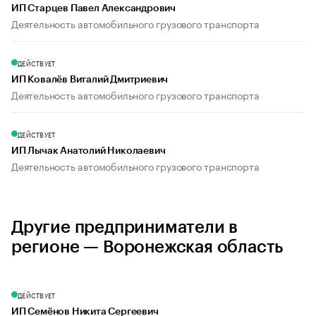
ИП Старцев Павел Александрович
Деятельность автомобильного грузового транспорта
ДЕЙСТВУЕТ
ИП Ковалёв Виталий Дмитриевич
Деятельность автомобильного грузового транспорта
ДЕЙСТВУЕТ
ИП Лычак Анатолий Николаевич
Деятельность автомобильного грузового транспорта
Другие предприниматели в
регионе — Воронежская область
ДЕЙСТВУЕТ
ИП Семёнов Никита Сергеевич