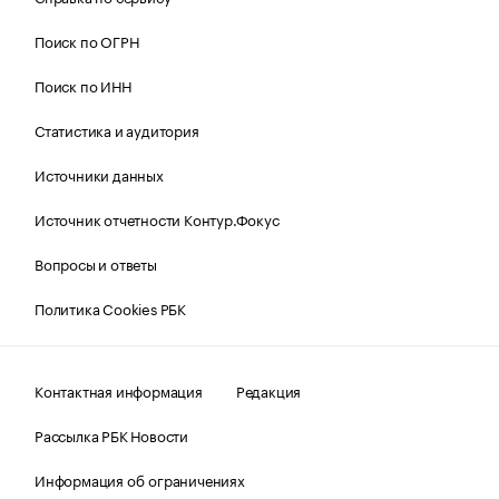
Поиск по ОГРН
Поиск по ИНН
Статистика и аудитория
Источники данных
Источник отчетности Контур.Фокус
Вопросы и ответы
Политика Cookies РБК
Контактная информация
Редакция
Рассылка РБК Новости
Информация об ограничениях