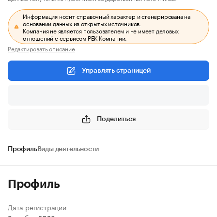
Информация носит справочный характер и сгенерирована на
основании данных из открытых источников.
Компания не является пользователем и не имеет деловых
отношений с сервисом РБК Компании.
Редактировать описание
Управлять страницей
Поделиться
Профиль
Виды деятельности
Профиль
Дата регистрации