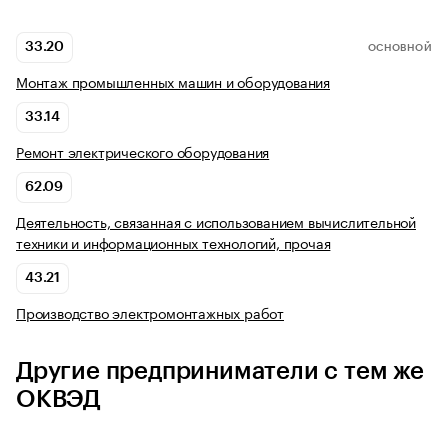
33.20
ОСНОВНОЙ
Монтаж промышленных машин и оборудования
33.14
Ремонт электрического оборудования
62.09
Деятельность, связанная с использованием вычислительной
техники и информационных технологий, прочая
43.21
Производство электромонтажных работ
Другие предприниматели с тем же
ОКВЭД