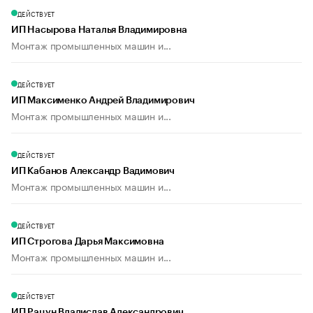
ДЕЙСТВУЕТ
ИП Насырова Наталья Владимировна
Монтаж промышленных машин и...
ДЕЙСТВУЕТ
ИП Максименко Андрей Владимирович
Монтаж промышленных машин и...
ДЕЙСТВУЕТ
ИП Кабанов Александр Вадимович
Монтаж промышленных машин и...
ДЕЙСТВУЕТ
ИП Строгова Дарья Максимовна
Монтаж промышленных машин и...
ДЕЙСТВУЕТ
ИП Рацун Владислав Александрович