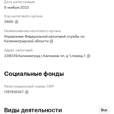
Дата регистрации
9 ноября 2023
Код налогового органа
3900
Наименование налогового органа
Управление Федеральной налоговой службы по
Калининградской области
Адрес налоговой
236039,Калининград г,Калинина пл, д 1,помещ 1
Социальные фонды
Регистрационный номер СФР
1197916347
Виды деятельности
Все