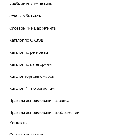
Учебник РБК Компании
Статьи о бизнесе
Словарь PR и маркетинга
Каталог по ОКВЭД
Каталог по регионам
Каталог по категориям
Каталог торговых марок
Каталог ИП по регионам
Правила использования сервиса
Правила использования изображений
Контакты
Справка по сервису