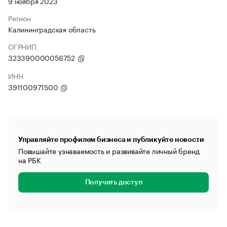
9 ноября 2023
Регион
Калининградская область
ОГРНИП
323390000056752
ИНН
391100971500
Управляйте профилем бизнеса и публикуйте новости
Повышайте узнаваемость и развивайте личный бренд
на РБК
Получить доступ