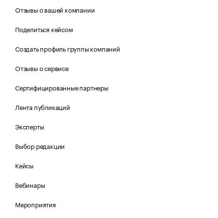
Отзывы о вашей компании
Поделиться кейсом
Создать профиль группы компаний
Отзывы о сервисе
Сертифицированные партнеры
Лента публикаций
Эксперты
Выбор редакции
Кейсы
Вебинары
Мероприятия