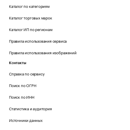
Каталог по категориям
Каталог торговых марок
Каталог ИП по регионам
Правила использования сервиса
Правила использования изображений
Контакты
Справка по сервису
Поиск по ОГРН
Поиск по ИНН
Статистика и аудитория
Источники данных