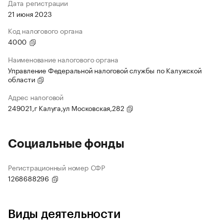
Дата регистрации
21 июня 2023
Код налогового органа
4000
Наименование налогового органа
Управление Федеральной налоговой службы по Калужской
области
Адрес налоговой
249021,г Калуга,ул Московская,282
Социальные фонды
Регистрационный номер СФР
1268688296
Виды деятельности