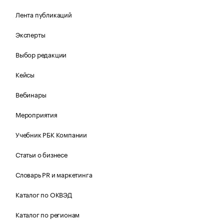
Лента публикаций
Эксперты
Выбор редакции
Кейсы
Вебинары
Мероприятия
Учебник РБК Компании
Статьи о бизнесе
Словарь PR и маркетинга
Каталог по ОКВЭД
Каталог по регионам