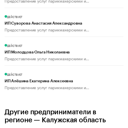
Предоставление услуг парикмахерскими и...
ДЕЙСТВУЕТ
ИП Суворова Анастасия Александровна
Предоставление услуг парикмахерскими и...
ДЕЙСТВУЕТ
ИП Молодцова Ольга Николаевна
Предоставление услуг парикмахерскими и...
ДЕЙСТВУЕТ
ИП Алёшина Екатерина Алексеевна
Предоставление услуг парикмахерскими и...
Другие предприниматели в
регионе — Калужская область