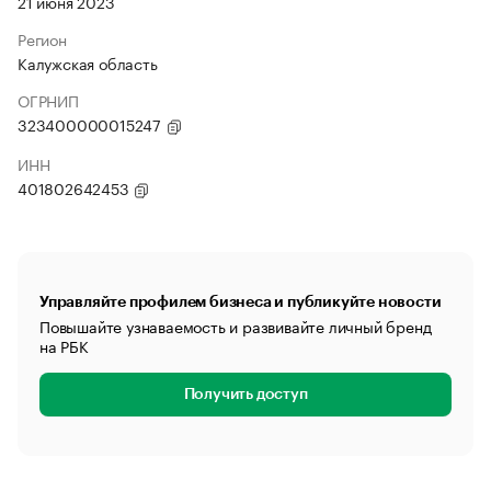
21 июня 2023
Регион
Калужская область
ОГРНИП
323400000015247
ИНН
401802642453
Управляйте профилем бизнеса и публикуйте новости
Повышайте узнаваемость и развивайте личный бренд
на РБК
Получить доступ