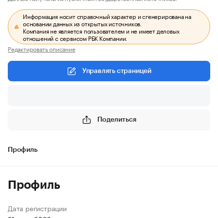
Информация носит справочный характер и сгенерирована на
основании данных из открытых источников.
Компания не является пользователем и не имеет деловых
отношений с сервисом РБК Компании.
Редактировать описание
Управлять страницей
Поделиться
Профиль
Профиль
Дата регистрации