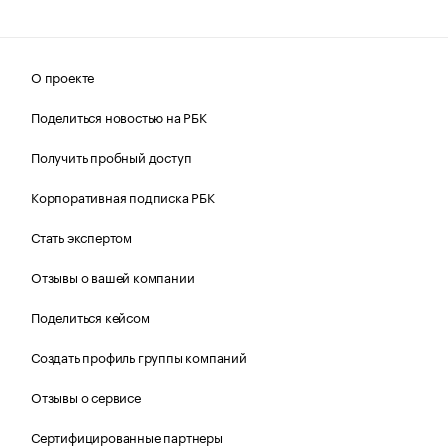
О проекте
Поделиться новостью на РБК
Получить пробный доступ
Корпоративная подписка РБК
Стать экспертом
Отзывы о вашей компании
Поделиться кейсом
Создать профиль группы компаний
Отзывы о сервисе
Сертифицированные партнеры